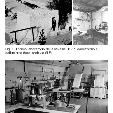
Fig. 1: Il primo laboratorio della neve nel 1935, dall'esterno e
dall'interno (foto: archivio SLF).