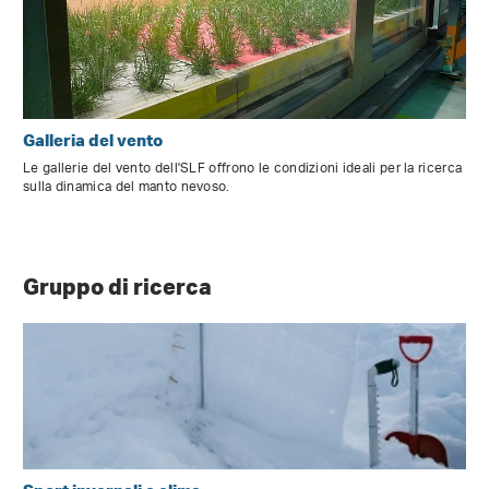
Galleria del vento
Le gallerie del vento dell'SLF offrono le condizioni ideali per la ricerca
sulla dinamica del manto nevoso.
Gruppo di ricerca