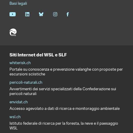
Basi legali
Siti Internet del WSL e SLF
whiterisk.ch
Portale su conoscenza e prevenzione valanghe con proposte per
escursioni sciistiche
pericoli-naturali.ch
Avvertimenti dei servizi specializzati della Confederazione sui
pericoli naturali
envidat.ch
Accesso agevolato a dati di ricerca e monitoraggio ambientale
wsl.ch
Istituto federale di ricerca per la foresta, la neve e il paesaggio
WSL