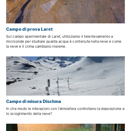
Campo di prova Laret
Sul campo sperimentale di Laret, utilizziamo il telerilevamento a
microonde per studiare quanta acqua è contenuta nella neve e come
la neve e il clima cambiano insieme.
Campo di misura Dischma
In che modo le interazioni con l'atmosfera controllano la deposizione e
lo scioglimento della neve?