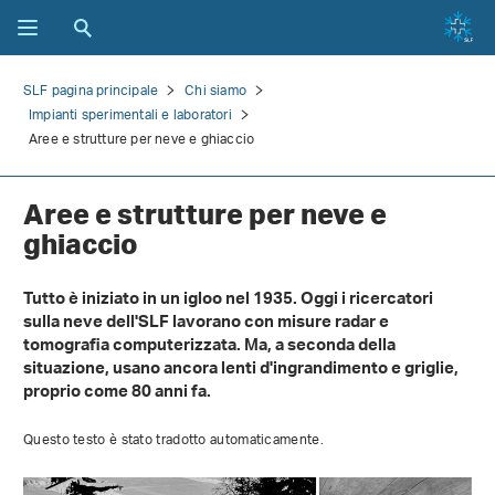
SLF pagina principale
Chi siamo
Impianti sperimentali e laboratori
Aree e strutture per neve e ghiaccio
Aree e strutture per neve e
ghiaccio
Tutto è iniziato in un igloo nel 1935. Oggi i ricercatori
sulla neve dell'SLF lavorano con misure radar e
tomografia computerizzata. Ma, a seconda della
situazione, usano ancora lenti d'ingrandimento e griglie,
proprio come 80 anni fa.
Questo testo è stato tradotto automaticamente.