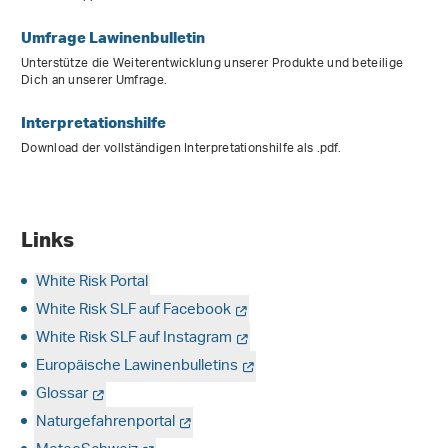
Umfrage Lawinenbulletin
Unterstütze die Weiterentwicklung unserer Produkte und beteilige
Dich an unserer Umfrage.
Interpretationshilfe
Download der vollständigen Interpretationshilfe als .pdf.
Links
White Risk Portal
White Risk SLF auf Facebook
White Risk SLF auf Instagram
Europäische Lawinenbulletins
Glossar
Naturgefahrenportal