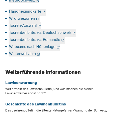
MeteoSchweiz
Hangneigungkarte
Wildruhezonen
Touren-Auswahl
Tourenberichte, v.a. Deutschschweiz
Tourenberichte, v.a. Romandie
Webcams nach Höhenlage
Winterwelt Jura
Weiterführende Informationen
Lawinenwarnung
Wer erstellt das Lawinenbulletin, und was machen die sieben
Lawinenwarner sonst noch?
Geschichte des Lawinenbulletins
Das Lawinenbulletin, die älteste Naturgefahren-Warnung der Schweiz,