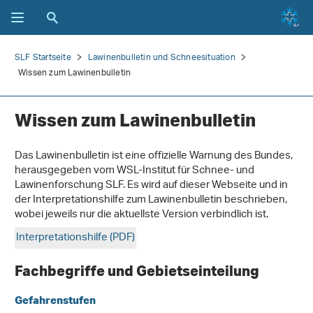
SLF Startseite
Lawinenbulletin und Schneesituation
Wissen zum Lawinenbulletin
Wissen zum Lawinenbulletin
Das Lawinenbulletin ist eine offizielle Warnung des Bundes,
herausgegeben vom WSL-Institut für Schnee- und
Lawinenforschung SLF. Es wird auf dieser Webseite und in
der Interpretationshilfe zum Lawinenbulletin beschrieben,
wobei jeweils nur die aktuellste Version verbindlich ist.
Interpretationshilfe (PDF)
Fachbegriffe und Gebietseinteilung
Gefahrenstufen