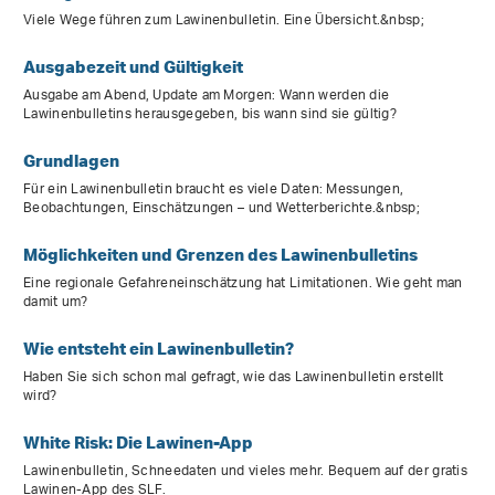
Viele Wege führen zum Lawinenbulletin. Eine Übersicht.&nbsp;
Ausgabezeit und Gültigkeit
Ausgabe am Abend, Update am Morgen: Wann werden die
Lawinenbulletins herausgegeben, bis wann sind sie gültig?
Grundlagen
Für ein Lawinenbulletin braucht es viele Daten: Messungen,
Beobachtungen, Einschätzungen – und Wetterberichte.&nbsp;
Möglichkeiten und Grenzen des Lawinenbulletins
Eine regionale Gefahreneinschätzung hat Limitationen. Wie geht man
damit um?
Wie entsteht ein Lawinenbulletin?
Haben Sie sich schon mal gefragt, wie das Lawinenbulletin erstellt
wird?
White Risk: Die Lawinen-App
Lawinenbulletin, Schneedaten und vieles mehr. Bequem auf der gratis
Lawinen-App des SLF.