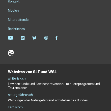
Kontakt
Medien
Mitarbeitende
Rechtliches
Websites von SLF und WSL
whiterisk.ch
Lawinenkunde und Lawinenprävention - mit Lernprogramm und
Tourenplaner
naturgefahren.ch
Warnungen der Naturgefahren-Fachstellen des Bundes
cerc.slf.ch