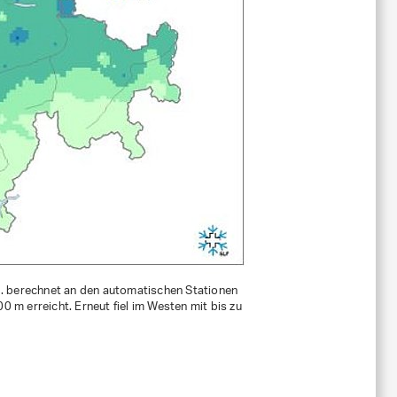
 berechnet an den automatischen Stationen
m erreicht. Erneut fiel im Westen mit bis zu