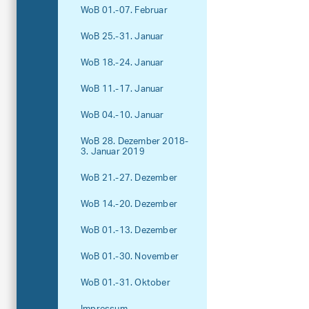
WoB 01.-07. Februar
WoB 25.-31. Januar
WoB 18.-24. Januar
WoB 11.-17. Januar
WoB 04.-10. Januar
WoB 28. Dezember 2018-
3. Januar 2019
WoB 21.-27. Dezember
WoB 14.-20. Dezember
WoB 01.-13. Dezember
WoB 01.-30. November
WoB 01.-31. Oktober