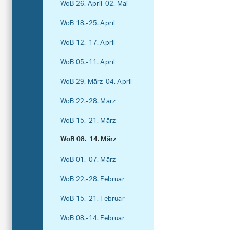
WoB 26. April-02. Mai
WoB 18.-25. April
WoB 12.-17. April
WoB 05.-11. April
WoB 29. März-04. April
WoB 22.-28. März
WoB 15.-21. März
WoB 08.-14. März
WoB 01.-07. März
WoB 22.-28. Februar
WoB 15.-21. Februar
WoB 08.-14. Februar