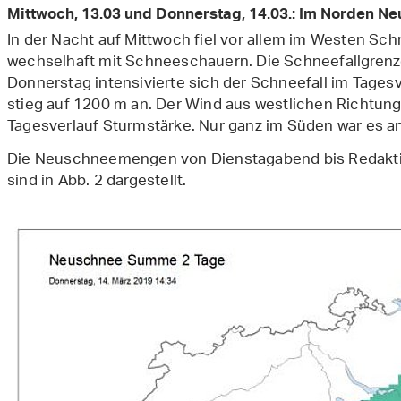
Mittwoch, 13.03 und Donnerstag, 14.03.: Im Norden Ne
In der Nacht auf Mittwoch fiel vor allem im Westen Sc
wechselhaft mit Schneeschauern. Die Schneefallgren
Donnerstag intensivierte sich der Schneefall im Tagesv
stieg auf 1200 m an. Der Wind aus westlichen Richtun
Tagesverlauf Sturmstärke. Nur ganz im Süden war es an
Die Neuschneemengen von Dienstagabend bis Redakt
sind in Abb. 2 dargestellt.