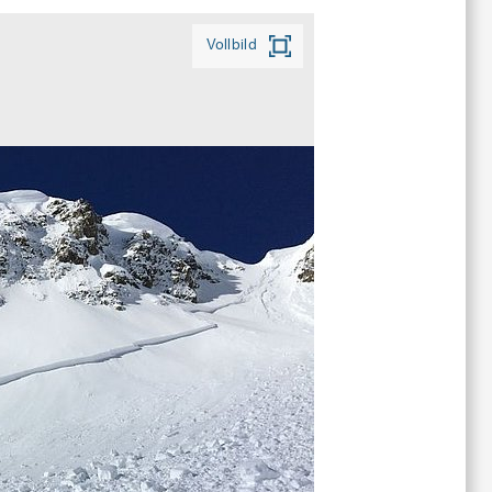
Vollbild