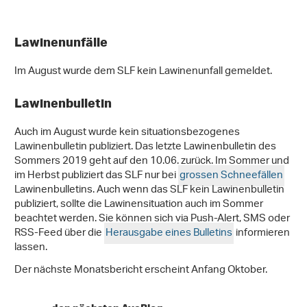
Lawinenunfälle
Im August wurde dem SLF kein Lawinenunfall gemeldet.
Lawinenbulletin
Auch im August wurde kein situationsbezogenes
Lawinenbulletin publiziert. Das letzte Lawinenbulletin des
Sommers 2019 geht auf den 10.06. zurück. Im Sommer und
im Herbst publiziert das SLF nur bei
grossen Schneefällen
Lawinenbulletins. Auch wenn das SLF kein Lawinenbulletin
publiziert, sollte die Lawinensituation auch im Sommer
beachtet werden. Sie können sich via Push-Alert, SMS oder
RSS-Feed über die
Herausgabe eines Bulletins
informieren
lassen.
Der nächste Monatsbericht erscheint Anfang Oktober.