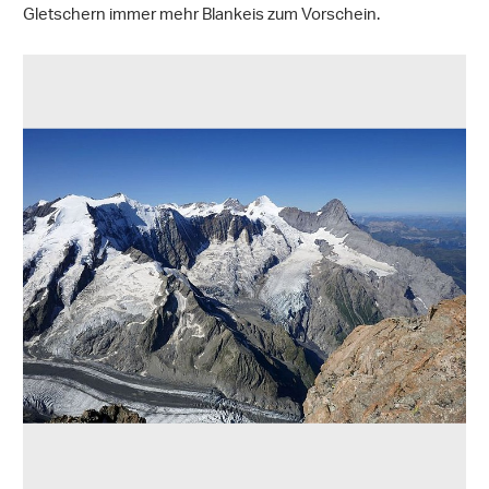
Gletschern immer mehr Blankeis zum Vorschein.