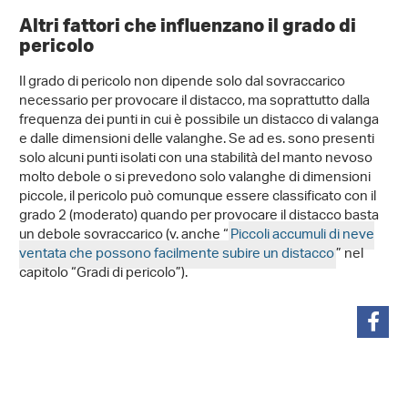
Altri fattori che influenzano il grado di
pericolo
Il grado di pericolo non dipende solo dal sovraccarico
necessario per provocare il distacco, ma soprattutto dalla
frequenza dei punti in cui è possibile un distacco di valanga
e dalle dimensioni delle valanghe. Se ad es. sono presenti
solo alcuni punti isolati con una stabilità del manto nevoso
molto debole o si prevedono solo valanghe di dimensioni
piccole, il pericolo può comunque essere classificato con il
grado 2 (moderato) quando per provocare il distacco basta
un debole sovraccarico (v. anche “
Piccoli accumuli di neve
ventata che possono facilmente subire un distacco
” nel
capitolo “Gradi di pericolo”).
condividi