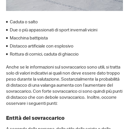
Caduta o salto
Due o più appassionati di sport invernali vicini
Macchina battipista
Distacco artificiale con esplosivo
Rottura di cornici, caduta di ghiaccio
Anche se le informazioni sul sovraccarico sono utili, si tratta
solo di valori indicativi ai quali non deve essere dato troppo
peso durante la valutazione. Sostanzialmente la probabilità
di distacco di una valanga aumenta con l’aumentare del
sovraccarico. Con forte sovraccarico ci sono quindi più punti
di distacco che con debole sovraccarico. Inoltre, occorre
osservare i seguenti punti:
Entità del sovraccarico