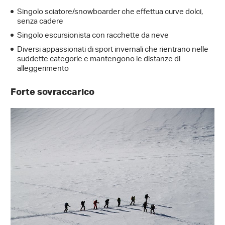
Singolo sciatore/snowboarder che effettua curve dolci,
senza cadere
Singolo escursionista con racchette da neve
Diversi appassionati di sport invernali che rientrano nelle
suddette categorie e mantengono le distanze di
alleggerimento
Forte sovraccarico