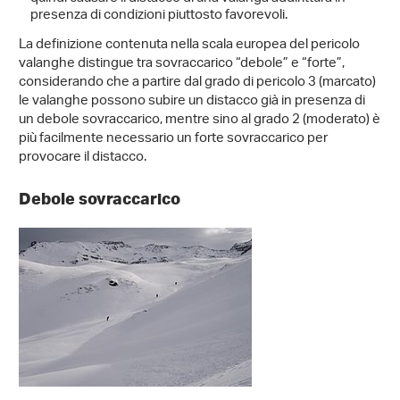
presenza di condizioni piuttosto favorevoli.
La definizione contenuta nella scala europea del pericolo
valanghe distingue tra sovraccarico “debole” e “forte”,
considerando che a partire dal grado di pericolo 3 (marcato)
le valanghe possono subire un distacco già in presenza di
un debole sovraccarico, mentre sino al grado 2 (moderato) è
più facilmente necessario un forte sovraccarico per
provocare il distacco.
Debole sovraccarico