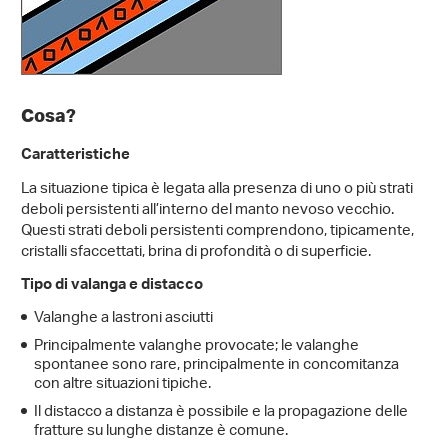
Cosa?
Caratteristiche
La situazione tipica è legata alla presenza di uno o più strati
deboli persistenti all’interno del manto nevoso vecchio.
Questi strati deboli persistenti comprendono, tipicamente,
cristalli sfaccettati, brina di profondità o di superficie.
Tipo di valanga e distacco
Valanghe a lastroni asciutti
Principalmente valanghe provocate; le valanghe
spontanee sono rare, principalmente in concomitanza
con altre situazioni tipiche.
Il distacco a distanza è possibile e la propagazione delle
fratture su lunghe distanze è comune.