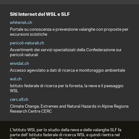
Siti Internet del WSL e SLF
whiterisk.ch
Portale su conoscenza e prevenzione valanghe con proposte per
escursioni sciistiche
pericoli-naturali.ch
Avvertimenti dei servizi specializzati della Confederazione sui
pericoli naturali
envidat.ch
Accesso agevolato a dati di ricerca e monitoraggio ambientale
wsl.ch
Istituto federale di ricerca per la foresta, la neve e il paesaggio
WSL
cerc.slf.ch
Climate Change, Extremes and Natural Hazards in Alpine Regions
Research Centre CERC
L’Istituto WSL per lo studio della neve e delle valanghe SLF fa
parte dell' Istituto federale di ricerca WSL e quindi rientra nel