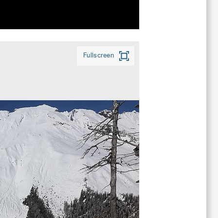
Fullscreen