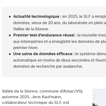
en 2025, le SLF a rempl
Actualité technologique :
données, vieux de 20 ans, du laboratoire en plein 
Vallée de la Sionne.
la nouvelle insta
Premier test d'endurance réussi :
aux intempéries et a enregistré les données de p
premier hiver.
le système déma
Une usine de données efficace :
automatique en moins de deux secondes et fournit
données de recherche par avalanche.
Vallée de la Sionne, commune d’Arbaz (VS),
automne 2025. Jens Kaufmann,
collaborateur technique du SLF, est