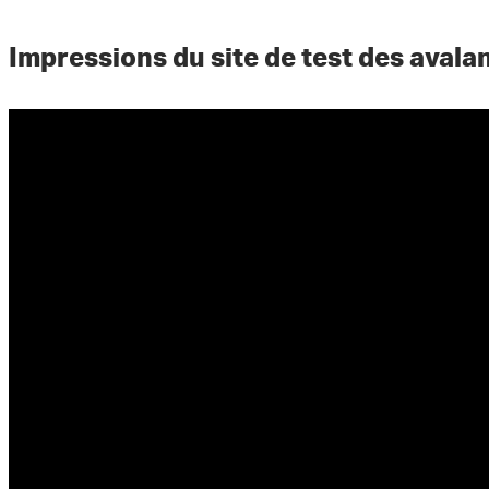
Impressions du site de test des aval