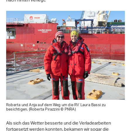
nach hinten verlegt.
Roberta und Anja auf dem Weg um die RV Laura Bassi zu
besichtigen. (Roberta Pirazzini © PNRA)
Als sich das Wetter besserte und die Verladearbeiten
fortgesetzt werden konnten, bekamen wir sogar die