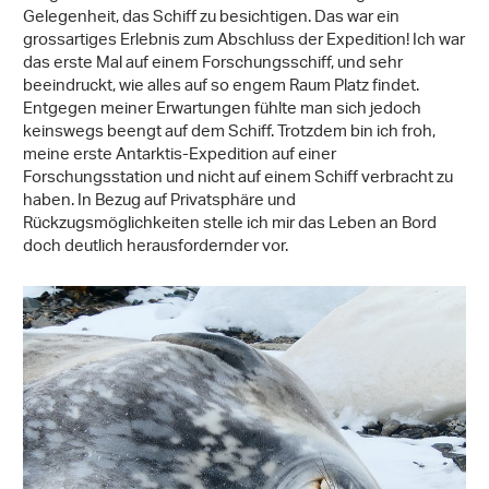
Gelegenheit, das Schiff zu besichtigen. Das war ein
grossartiges Erlebnis zum Abschluss der Expedition! Ich war
das erste Mal auf einem Forschungsschiff, und sehr
beeindruckt, wie alles auf so engem Raum Platz findet.
Entgegen meiner Erwartungen fühlte man sich jedoch
keinswegs beengt auf dem Schiff. Trotzdem bin ich froh,
meine erste Antarktis-Expedition auf einer
Forschungsstation und nicht auf einem Schiff verbracht zu
haben. In Bezug auf Privatsphäre und
Rückzugsmöglichkeiten stelle ich mir das Leben an Bord
doch deutlich herausfordernder vor.