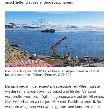
anschließend auseinandergebaut haben.
Das Forschungsschiff RV Laura Bassi ist angekommen und wird
be- und entladen. (Roberta Pirazzini © PNRA)
Danach begann der eigentlich stressige Teil: Alles musste
wieder in Transportboxen verpackt und für den Versand
vorbereitet werden, möglichst genauso wie auf der Hinreise.
Zum Glück hatten wir für jede Box eine Packliste erstellt. So
wussten wir genau, was wohin gehört, und konnten sicher