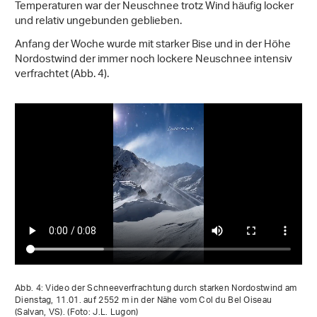
Temperaturen war der Neuschnee trotz Wind häufig locker
und relativ ungebunden geblieben.
Anfang der Woche wurde mit starker Bise und in der Höhe
Nordostwind der immer noch lockere Neuschnee intensiv
verfrachtet (Abb. 4).
Abb. 4: Video der Schneeverfrachtung durch starken Nordostwind am
Dienstag, 11.01. auf 2552 m in der Nähe vom Col du Bel Oiseau
(Salvan, VS). (Foto: J.L. Lugon)