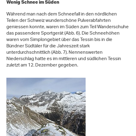
Wenig Schnee im Süden
Während man nach dem Schneefall in den nördlichen
Teilen der Schweiz wunderschöne Pulverabfahrten
geniessen konnte, waren im Süden zum Teil Wanderschuhe
das passendere Sportgerät (Abb. 6). Die Schneehöhen
waren vom Simplongebiet über das Tessin bis in die
Bündner Südtäler für die Jahreszeit stark
unterdurchschnittlich (Abb. 7). Nennenswerten
Niederschlag hatte es im mittleren und südlichen Tessin
zuletzt am 12. Dezember gegeben.