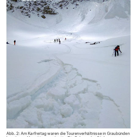
Abb. 2: Am Karfreitag waren die Tourenverhältnisse in Graubünden