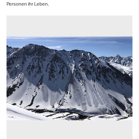
Personen ihr Leben.