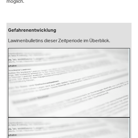
möglich.
Gefahrenentwicklung
Lawinenbulletins dieser Zeitperiode im Überblick.