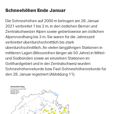
Schneehöhen Ende Januar
Die Schneehöhen auf 2000 m betrugen am 28. Januar
2021 verbreitet 1 bis 2 m, in den östlichen Berner und
Zentralschweizer Alpen sowie gebietsweise am östlichen
Alpennordhang bis 3 m. Sie waren für die Jahreszeit
verbreitet überdurchschnittlich bis stark
überdurchschnittlich. An vielen langjährigen Stationen in
mittleren Lagen (Messreihen länger als 50 Jahre) in Mittel-
und Südbünden sowie an einzelnen Stationen im
Gotthardgebiet und in der Zentralschweiz wurden
Schneehöhenrekorde bzw. Fast-Schneehöhenrekorde für
den 28. Januar registriert (Abbildung 11).