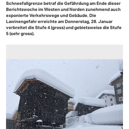
Schneefallgrenze betraf die Gefährdung am Ende dieser
Berichtswoche im Westen und Norden zunehmend auch
exponierte Verkehrswege und Gebäude. Die
Lawinengefahr erreichte am Donnerstag, 28. Januar
verbreitet die Stufe 4 (gross) und gebietsweise die Stufe
5 (sehr gross).