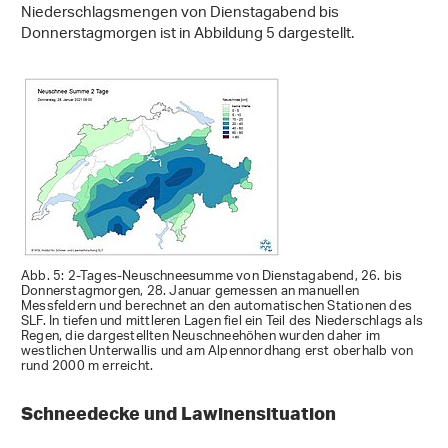
Niederschlagsmengen von Dienstagabend bis
Donnerstagmorgen ist in Abbildung 5 dargestellt.
Abb. 5: 2-Tages-Neuschneesumme von Dienstagabend, 26. bis
Donnerstagmorgen, 28. Januar gemessen an manuellen
Messfeldern und berechnet an den automatischen Stationen des
SLF. In tiefen und mittleren Lagen fiel ein Teil des Niederschlags als
Regen, die dargestellten Neuschneehöhen wurden daher im
westlichen Unterwallis und am Alpennordhang erst oberhalb von
rund 2000 m erreicht.
Schneedecke und Lawinensituation