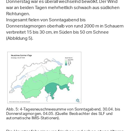
Donnerstag war es überall wechselnd bewölkt. Der Wind
war an beiden Tagen mehrheitlich schwach aus südlichen
Richtungen.
Insgesamt fielen von Sonntagabend bis
Donnerstagmorgen oberhalb von rund 2000 m in Schauern
verbreitet 15 bis 30 cm, im Süden bis 50 cm Schnee
(Abbildung 5).
Abb. 5: 4-Tagesneuschneesumme von Sonntagabend, 30.04. bis
Donnerstagmorgen, 04.05. (Quelle: Beobachter des SLF und
automatische IMIS-Stationen).