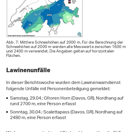
Abb. 7: Mittlere Schneehöhen auf 2000 m. Für die Berechnung der
Schneehöhen auf 2000 m werden alle Messwerte zwischen 1600 m
und 2400 m verwendet. Die Angaben gelten auf horizontalen
Flächen.
Lawinenunfälle
In dieser Berichtswoche wurden dem Lawinenwarndienst
folgende Unfälle mit Personenbeteiligung gemeldet:
Samstag, 29.04.: Gfroren Horn (Davos, GR), Nordhang auf
rund 2700 m, eine Person erfasst
Sonntag, 30.04.: Scalettapass (Davos, GR), Nordhang auf
2480 m, eine Person erfasst