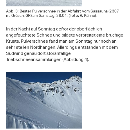
Abb. 3: Bester Pulverschnee in der Abfahrt vom Sassauna (2307
m, Grüsch, GR) am Samstag, 29.04. (Foto: R. Kühne).
In der Nacht auf Sonntag gefror der oberflächlich
angefeuchtete Schnee und bildete verbreitet eine brüchige
Kruste. Pulverschnee fand man am Sonntag nur noch an
sehr steilen Nordhängen. Allerdings entstanden mit dem
Südwind genau dort störanfällige
Triebschneeansammlungen (Abbildung 4).