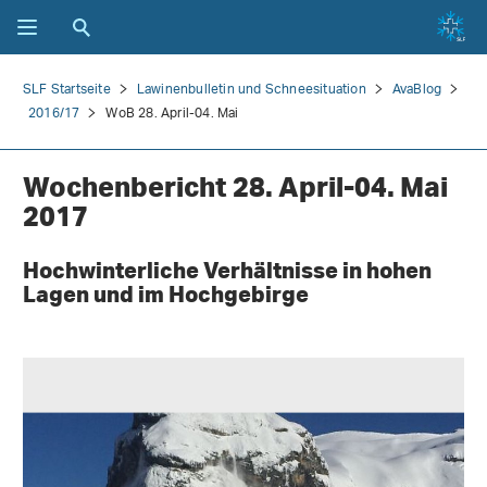
SLF Startseite
Lawinenbulletin und Schneesituation
AvaBlog
2016/17
WoB 28. April-04. Mai
Wochenbericht 28. April-04. Mai
2017
Hochwinterliche Verhältnisse in hohen
Lagen und im Hochgebirge