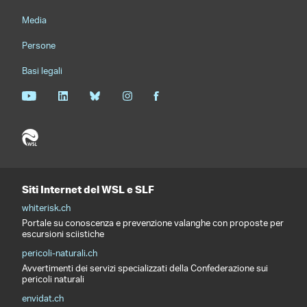
Media
Persone
Basi legali
Siti Internet del WSL e SLF
whiterisk.ch
Portale su conoscenza e prevenzione valanghe con proposte per
escursioni sciistiche
pericoli-naturali.ch
Avvertimenti dei servizi specializzati della Confederazione sui
pericoli naturali
envidat.ch