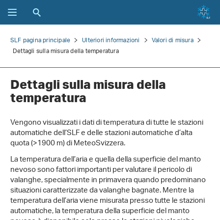
SLF pagina principale
Ulteriori informazioni
Valori di misura
Dettagli sulla misura della temperatura
Dettagli sulla misura della
temperatura
Vengono visualizzati i dati di temperatura di tutte le stazioni
automatiche dell’SLF e delle stazioni automatiche d’alta
quota (>1900 m) di MeteoSvizzera.
La temperatura dell’aria e quella della superficie del manto
nevoso sono fattori importanti per valutare il pericolo di
valanghe, specialmente in primavera quando predominano
situazioni caratterizzate da valanghe bagnate. Mentre la
temperatura dell’aria viene misurata presso tutte le stazioni
automatiche, la temperatura della superficie del manto