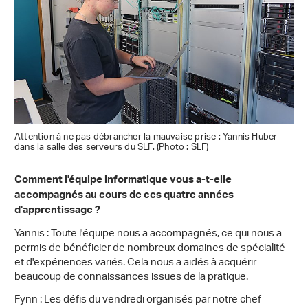
Attention à ne pas débrancher la mauvaise prise : Yannis Huber
dans la salle des serveurs du SLF. (Photo : SLF)
Comment l'équipe informatique vous a-t-elle
accompagnés au cours de ces quatre années
d'apprentissage ?
Yannis : Toute l'équipe nous a accompagnés, ce qui nous a
permis de bénéficier de nombreux domaines de spécialité
et d'expériences variés. Cela nous a aidés à acquérir
beaucoup de connaissances issues de la pratique.
Fynn : Les défis du vendredi organisés par notre chef