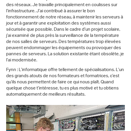
des réseaux. Je travaille principalement en coulisses sur
l’infrastructure. J’ai contribué à assurer le bon
fonctionnement de notre réseau, à maintenir les serveurs à
jour et à garantir une exploitation des systèmes aussi
sécurisée que possible. Dans le cadre d’un projet scolaire,
j’ai examiné de plus près la surveillance de la température
de nos salles de serveurs. Des températures trop élevées
peuvent endommager les équipements ou provoquer des
pannes de serveurs. La solution existante étant obsolète, je
l’ai modernisée.
Fynn : L’informatique offre tellement de spécialisations. L’un
des grands atouts de nos formateurs et formatrices, c’est
qu’ils nous permettent de faire ce qui nous plaît. Quand
quelque chose t’intéresse, tu es plus motivé et tu obtiens
automatiquement de meilleurs résultats.