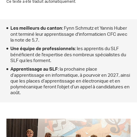
Ce texte a été traduit automatiquement.
: Fynn Schmutz et Yannis Huber
Les meilleurs du canton
ont terminé leur apprentissage d'informaticien CFC avec
la note de 5,7.
: les apprentis du SLF
Une équipe de professionnels
bénéficient de l'expertise des nombreux spécialistes du
SLF qui les forment.
: la prochaine place
Apprentissage au SLF
d’apprentissage en informatique, à pourvoir en 2027, ainsi
que les places d’apprentissage en électronique et en
polymécanique feront l’objet d’un appel à candidatures en
août.