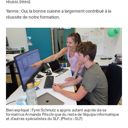
réussi. (rires)
Yannis : Oui, la bonne cuisine a largement contribué à la
réussite de notre formation.
Bien expliqué : Fynn Schmutz a appris autant auprès de sa
formatrice Armanda Pitschi que du reste de l'équipe informatique
et d'autres spécialistes du SLF. (Photo : SLF)