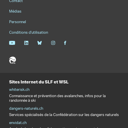
Contact
Médias
Personnel
Conditions d'utilisation
Sites Internet du SLF et WSL
whiterisk.ch
Connaissance et prévention des avalanches, infos pour la
randonnée à ski
dangers-naturels.ch
Services spécialisés de la Confédération sur les dangers naturels
envidat.ch