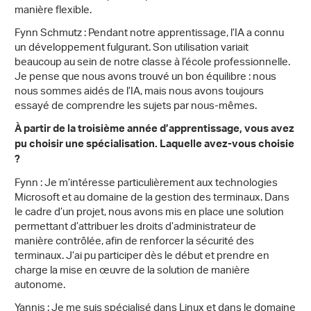
manière flexible.
Fynn Schmutz : Pendant notre apprentissage, l’IA a connu
un développement fulgurant. Son utilisation variait
beaucoup au sein de notre classe à l’école professionnelle.
Je pense que nous avons trouvé un bon équilibre : nous
nous sommes aidés de l’IA, mais nous avons toujours
essayé de comprendre les sujets par nous-mêmes.
À partir de la troisième année d’apprentissage, vous avez
pu choisir une spécialisation. Laquelle avez-vous choisie
?
Fynn : Je m’intéresse particulièrement aux technologies
Microsoft et au domaine de la gestion des terminaux. Dans
le cadre d’un projet, nous avons mis en place une solution
permettant d’attribuer les droits d’administrateur de
manière contrôlée, afin de renforcer la sécurité des
terminaux. J’ai pu participer dès le début et prendre en
charge la mise en œuvre de la solution de manière
autonome.
Yannis : Je me suis spécialisé dans Linux et dans le domaine