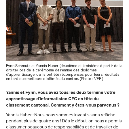
Fynn Schmutz et Yannis Huber (deuxième et troisième à partir de la
droite) lors de la cérémonie de remise des diplômes
d'apprentissage, où ils ont été récompensés pour leurs résultats
en tant que meilleurs diplômés du canton. (Photo : VFEI)
Yannis et Fynn, vous avez tous les deux terminé votre
apprentissage d'informaticien CFC en tête du
classement cantonal. Comment y êtes-vous parvenus ?
Yannis Huber : Nous nous sommes investis sans relâche
pendant plus de quatre ans ! Dès le début, on nous a permis
d’assumer beaucoup de responsabilités et de travailler de