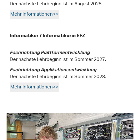
Der nächste Lehrbeginn ist im August 2028.
Mehr Informationen>>
Informatiker / Informatikerin EFZ
Fachrichtung Plattformentwicklung
Der nächste Lehrbeginn ist im Sommer 2027.
Fachrichtung Applikationsentwicklung
Der nächste Lehrbeginn ist im Sommer 2028.
Mehr Informationen>>