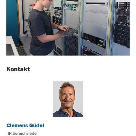
Kontakt
Clemens Güdel
HR Bereichsleiter