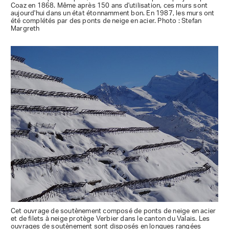
Coaz en 1868. Même après 150 ans d'utilisation, ces murs sont
aujourd'hui dans un état étonnamment bon. En 1987, les murs ont
été complétés par des ponts de neige en acier. Photo : Stefan
Margreth
Cet ouvrage de soutènement composé de ponts de neige en acier
et de filets à neige protège Verbier dans le canton du Valais. Les
ouvrages de soutènement sont disposés en longues rangées