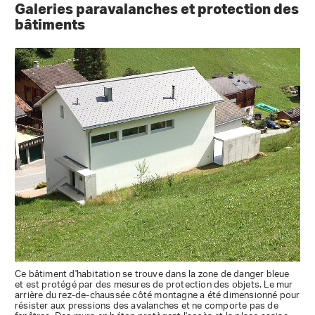
Galeries paravalanches et protection des
bâtiments
Ce bâtiment d'habitation se trouve dans la zone de danger bleue
et est protégé par des mesures de protection des objets. Le mur
arrière du rez-de-chaussée côté montagne a été dimensionné pour
résister aux pressions des avalanches et ne comporte pas de