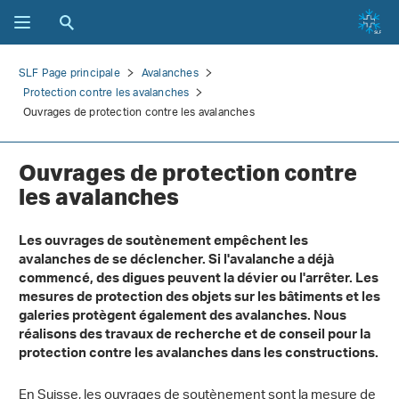
SLF Page principale
Avalanches
Protection contre les avalanches
Ouvrages de protection contre les avalanches
Ouvrages de protection contre
les avalanches
Les ouvrages de soutènement empêchent les
avalanches de se déclencher. Si l'avalanche a déjà
commencé, des digues peuvent la dévier ou l'arrêter. Les
mesures de protection des objets sur les bâtiments et les
galeries protègent également des avalanches. Nous
réalisons des travaux de recherche et de conseil pour la
protection contre les avalanches dans les constructions.
En Suisse, les ouvrages de soutènement sont la mesure de