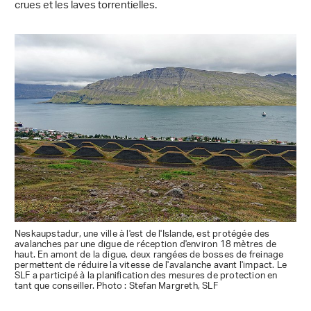
crues et les laves torrentielles.
Neskaupstadur, une ville à l'est de l'Islande, est protégée des
avalanches par une digue de réception d'environ 18 mètres de
haut. En amont de la digue, deux rangées de bosses de freinage
permettent de réduire la vitesse de l'avalanche avant l'impact. Le
SLF a participé à la planification des mesures de protection en
tant que conseiller. Photo : Stefan Margreth, SLF