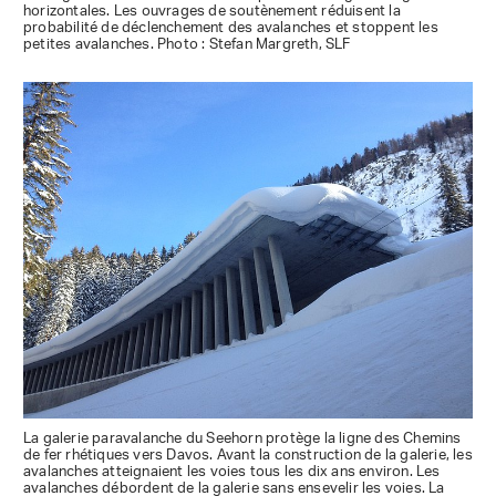
horizontales. Les ouvrages de soutènement réduisent la
probabilité de déclenchement des avalanches et stoppent les
petites avalanches. Photo : Stefan Margreth, SLF
La galerie paravalanche du Seehorn protège la ligne des Chemins
de fer rhétiques vers Davos. Avant la construction de la galerie, les
avalanches atteignaient les voies tous les dix ans environ. Les
avalanches débordent de la galerie sans ensevelir les voies. La