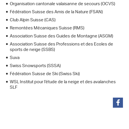
Organisation cantonale valaisanne de secours (OCVS)
Fédération Suisse des Amis de la Nature (FSAN)
Club Alpin Suisse (CAS)
Remontées Mécaniques Suisse (RMS)
Association Suisse des Guides de Montagne (ASGM)
Association Suisse des Professions et des Ecoles de
sports de neige (SSBS)
Suva
Swiss Snowsports (SSSA)
Fédération Suisse de Ski (Swiss Ski)
WSL Institut pour l’étude de la neige et des avalanches
SLF
partager