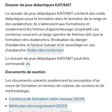
Dossier de jeux didactiques KAT/SMT
Le dossier de jeux didactiques KAT/SMT contient des outils
didactiques pour la formation dans le domaine de la neige et
des avalanches. Ils s'adressent aux formatrices et
soutiennent les formes d'apprentissage coopératif. Les
contenus couvrent un large spectre de thèmes tels que la
formation des avalanches, l'évaluation du danger
d'avalanche, le facteur humain et le sauvetage en cas
d'avalanche (
Index des contenus
).
Le dossier de jeux didactiques KAT/SMT peut être
commandé
ici
.
Documents de soutien
Les documents suivants soutiennent la conception d'un
cours de formation en termes de volume, de contenu et de
méthodologie.
Contenus de formation selon niveaux (2024)
Méthodes d'enseignement (2023)