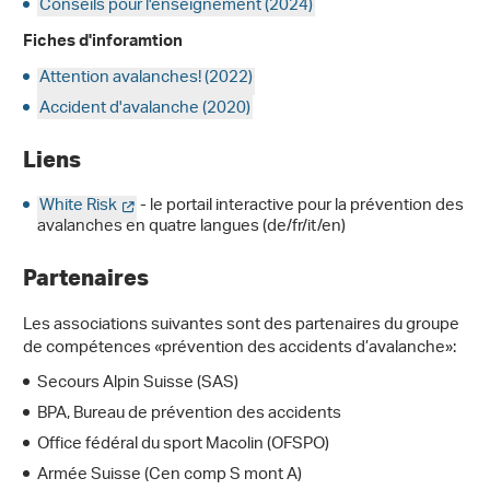
Conseils pour l'enseignement (2024)
Fiches d'inforamtion
Attention avalanches! (2022)
Accident d'avalanche (2020)
Liens
White Risk
- le portail interactive pour la prévention des
avalanches en quatre langues (de/fr/it/en)
Partenaires
Les associations suivantes sont des partenaires du groupe
de compétences «prévention des accidents d’avalanche»:
Secours Alpin Suisse (SAS)
BPA, Bureau de prévention des accidents
Office fédéral du sport Macolin (OFSPO)
Armée Suisse (Cen comp S mont A)