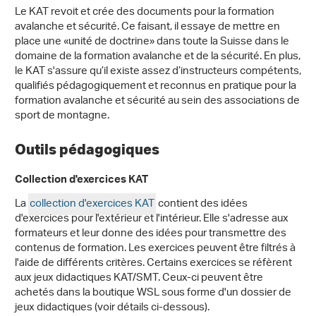
Le KAT revoit et crée des documents pour la formation
avalanche et sécurité. Ce faisant, il essaye de mettre en
place une «unité de doctrine» dans toute la Suisse dans le
domaine de la formation avalanche et de la sécurité. En plus,
le KAT s'assure qu’il existe assez d’instructeurs compétents,
qualifiés pédagogiquement et reconnus en pratique pour la
formation avalanche et sécurité au sein des associations de
sport de montagne.
Outils pédagogiques
Collection d'exercices KAT
La
collection d'exercices KAT
contient des idées
d'exercices pour l'extérieur et l'intérieur. Elle s'adresse aux
formateurs et leur donne des idées pour transmettre des
contenus de formation. Les exercices peuvent être filtrés à
l'aide de différents critères. Certains exercices se réfèrent
aux jeux didactiques KAT/SMT. Ceux-ci peuvent être
achetés dans la boutique WSL sous forme d'un dossier de
jeux didactiques (voir détails ci-dessous).