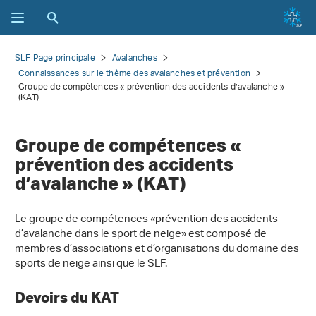
SLF Page principale
Avalanches
Connaissances sur le thème des avalanches et prévention
Groupe de compétences « prévention des accidents d’avalanche »
(KAT)
Groupe de compétences «
prévention des accidents
d’avalanche » (KAT)
Le groupe de compétences «prévention des accidents
d’avalanche dans le sport de neige» est composé de
membres d’associations et d’organisations du domaine des
sports de neige ainsi que le SLF.
Devoirs du KAT