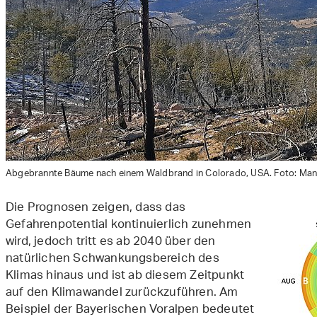
Abgebrannte Bäume nach einem Waldbrand in Colorado, USA. Foto: Man
Die Prognosen zeigen, dass das
Gefahrenpotential kontinuierlich zunehmen
wird, jedoch tritt es ab 2040 über den
natürlichen Schwankungsbereich des
Klimas hinaus und ist ab diesem Zeitpunkt
auf den Klimawandel zurückzuführen. Am
Beispiel der Bayerischen Voralpen bedeutet