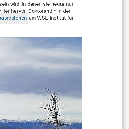
ein wird, in denen sie heute nur
iller hervor, Doktorandin in der
rgsregionen
am WSL-Institut für