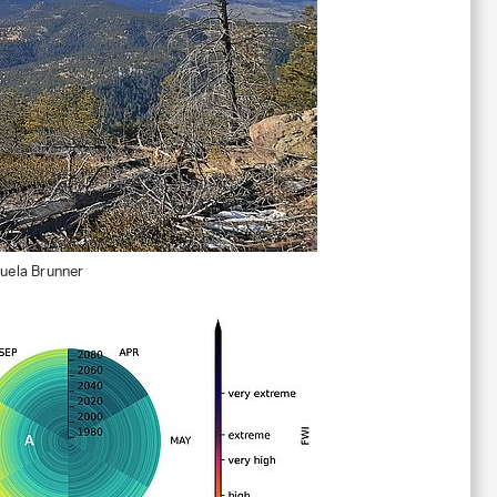
uela Brunner