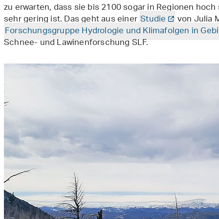
zu erwarten, dass sie bis 2100 sogar in Regionen hoch s
sehr gering ist. Das geht aus einer
Studie
von Julia M
Forschungsgruppe Hydrologie und Klimafolgen in Gebi
Schnee- und Lawinenforschung SLF.