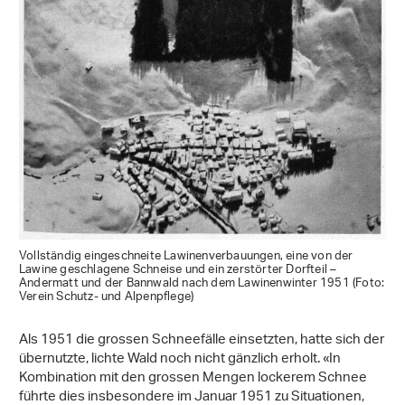
Vollständig eingeschneite Lawinenverbauungen, eine von der
Lawine geschlagene Schneise und ein zerstörter Dorfteil –
Andermatt und der Bannwald nach dem Lawinenwinter 1951 (Foto:
Verein Schutz- und Alpenpflege)
Als 1951 die grossen Schneefälle einsetzten, hatte sich der
übernutzte, lichte Wald noch nicht gänzlich erholt. «In
Kombination mit den grossen Mengen lockerem Schnee
führte dies insbesondere im Januar 1951 zu Situationen,