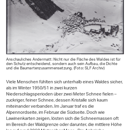
Anschauliches Andermatt: Nicht nur die Fläche des Waldes ist für
den Schutz entscheidend, sondern auch sein Aufbau, die Dichte
und die Baumartenzusammensetzung. (Foto: SLF Archiv)
Viele Menschen fühlten sich unterhalb eines Waldes sicher,
als im Winter 1950/51 in zwei kurzen
Niederschlagsperioden über zwei Meter Schnee fielen –
zuckriger, feiner Schnee, dessen Kristalle sich kaum
miteinander verbanden. Im Januar traf es die
Alpennordseite, im Februar die Südseite. Doch wie
Lawinenkarten zeigen, lösten sich die Schneemassen oft
im Bereich der Waldgrenze oder darunter, die mittlere Höhe