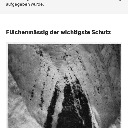
aufgegeben wurde.
Flächenmässig der wichtigste Schutz