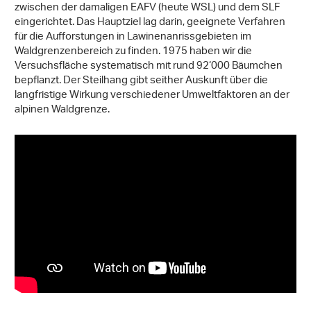
zwischen der damaligen EAFV (heute WSL) und dem SLF
eingerichtet. Das Hauptziel lag darin, geeignete Verfahren
für die Aufforstungen in Lawinenanrissgebieten im
Waldgrenzenbereich zu finden. 1975 haben wir die
Versuchsfläche systematisch mit rund 92‘000 Bäumchen
bepflanzt. Der Steilhang gibt seither Auskunft über die
langfristige Wirkung verschiedener Umweltfaktoren an der
alpinen Waldgrenze.