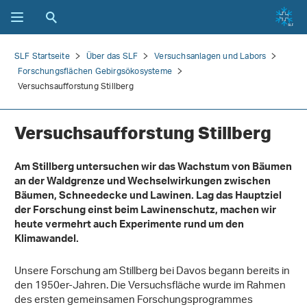
SLF Startseite
Über das SLF
Versuchsanlagen und Labors
Forschungsflächen Gebirgsökosysteme
Versuchsaufforstung Stillberg
Versuchsaufforstung Stillberg
Am Stillberg untersuchen wir das Wachstum von Bäumen
an der Waldgrenze und Wechselwirkungen zwischen
Bäumen, Schneedecke und Lawinen. Lag das Hauptziel
der Forschung einst beim Lawinenschutz, machen wir
heute vermehrt auch Experimente rund um den
Klimawandel.
Unsere Forschung am Stillberg bei Davos begann bereits in
den 1950er-Jahren. Die Versuchsfläche wurde im Rahmen
des ersten gemeinsamen Forschungsprogrammes