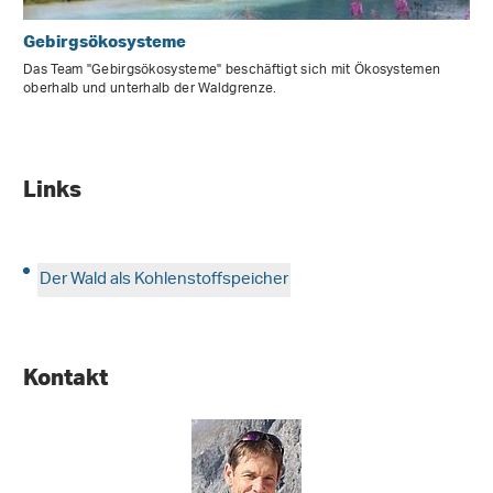
Gebirgsökosysteme
Das Team "Gebirgsökosysteme" beschäftigt sich mit Ökosystemen
oberhalb und unterhalb der Waldgrenze.
Links
Der Wald als Kohlenstoffspeicher
Kontakt