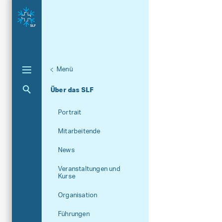
Menü
Aktuelle Navigation
Über das SLF
Portrait
Mitarbeitende
News
Veranstaltungen und
Kurse
Organisation
Führungen