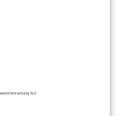
Lawinenforschung SLF