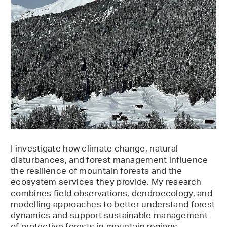
I investigate how climate change, natural
disturbances, and forest management influence
the resilience of mountain forests and the
ecosystem services they provide. My research
combines field observations, dendroecology, and
modelling approaches to better understand forest
dynamics and support sustainable management