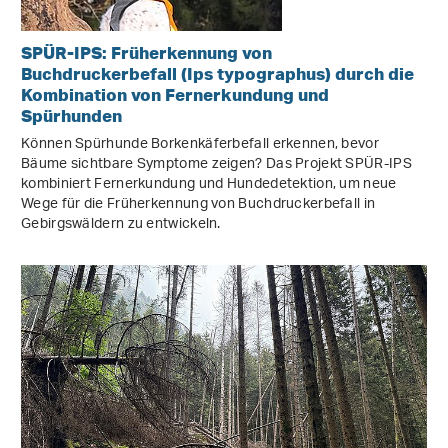
SPÜR-IPS: Früherkennung von
Buchdruckerbefall (Ips typographus) durch die
Kombination von Fernerkundung und
Spürhunden
Können Spürhunde Borkenkäferbefall erkennen, bevor
Bäume sichtbare Symptome zeigen? Das Projekt SPÜR-IPS
kombiniert Fernerkundung und Hundedetektion, um neue
Wege für die Früherkennung von Buchdruckerbefall in
Gebirgswäldern zu entwickeln.