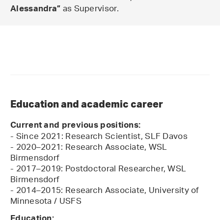
as Supervisor.
Alessandra”
Education and academic career
Current and previous positions:
- Since 2021: Research Scientist, SLF Davos
- 2020–2021: Research Associate, WSL
Birmensdorf
- 2017–2019: Postdoctoral Researcher, WSL
Birmensdorf
- 2014–2015: Research Associate, University of
Minnesota / USFS
Education: