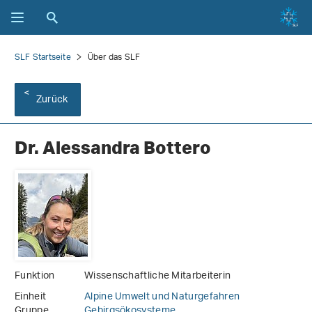
SLF Startseite
Über das SLF
Zurück
Dr. Alessandra Bottero
Funktion
Wissenschaftliche Mitarbeiterin
Einheit
Alpine Umwelt und Naturgefahren
Gruppe
Gebirgsökosysteme