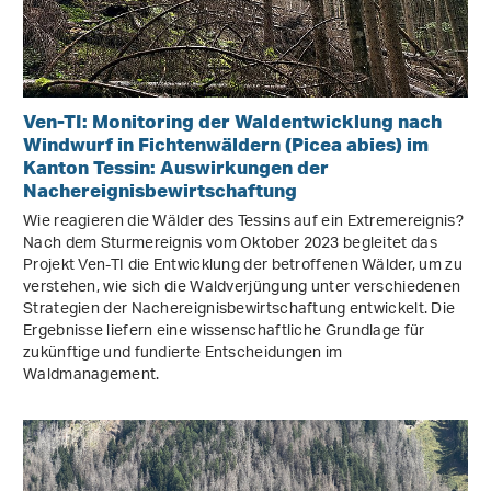
Ven-TI: Monitoring der Waldentwicklung nach
Windwurf in Fichtenwäldern (Picea abies) im
Kanton Tessin: Auswirkungen der
Nachereignisbewirtschaftung
Wie reagieren die Wälder des Tessins auf ein Extremereignis?
Nach dem Sturmereignis vom Oktober 2023 begleitet das
Projekt Ven-TI die Entwicklung der betroffenen Wälder, um zu
verstehen, wie sich die Waldverjüngung unter verschiedenen
Strategien der Nachereignisbewirtschaftung entwickelt. Die
Ergebnisse liefern eine wissenschaftliche Grundlage für
zukünftige und fundierte Entscheidungen im
Waldmanagement.