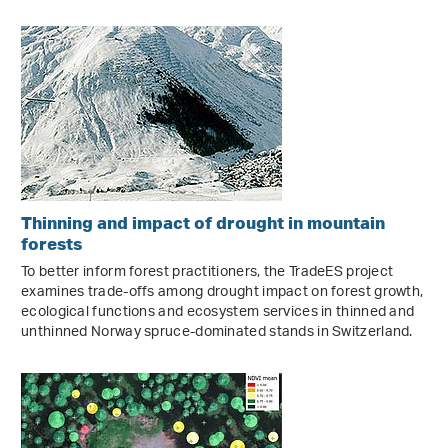
Thinning and impact of drought in mountain
forests
To better inform forest practitioners, the TradeES project
examines trade-offs among drought impact on forest growth,
ecological functions and ecosystem services in thinned and
unthinned Norway spruce-dominated stands in Switzerland.