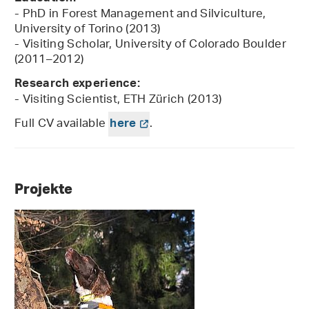
- PhD in Forest Management and Silviculture,
University of Torino (2013)
- Visiting Scholar, University of Colorado Boulder
(2011–2012)
Research experience:
- Visiting Scientist, ETH Zürich (2013)
Full CV available
.
here
Projekte