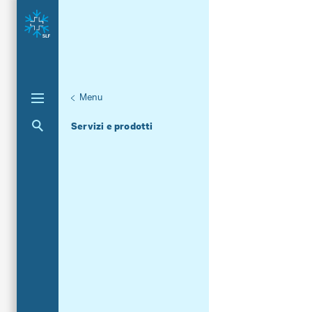
Menu
Aktuelle Navigation
Servizi e prodotti