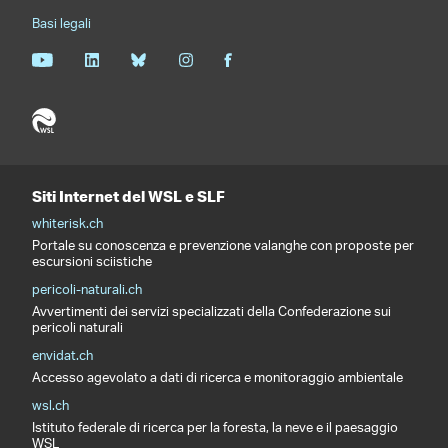
Basi legali
Siti Internet del WSL e SLF
whiterisk.ch
Portale su conoscenza e prevenzione valanghe con proposte per
escursioni sciistiche
pericoli-naturali.ch
Avvertimenti dei servizi specializzati della Confederazione sui
pericoli naturali
envidat.ch
Accesso agevolato a dati di ricerca e monitoraggio ambientale
wsl.ch
Istituto federale di ricerca per la foresta, la neve e il paesaggio
WSL