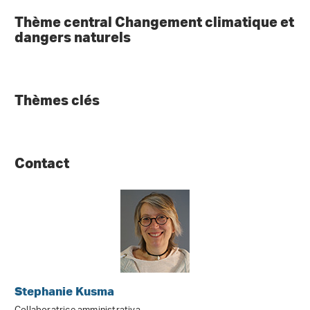
Thème central Changement climatique et
dangers naturels
Thèmes clés
Contact
Stephanie Kusma