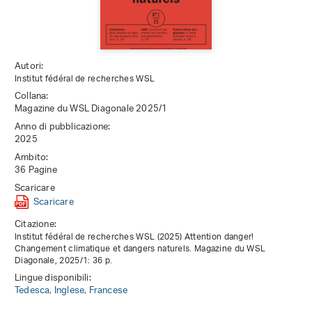
Autori:
Institut fédéral de recherches WSL
Collana:
Magazine du WSL Diagonale 2025/1
Anno di pubblicazione:
2025
Ambito:
36 Pagine
Scaricare
Scaricare
Citazione:
Institut fédéral de recherches WSL (2025) Attention danger!
Changement climatique et dangers naturels. Magazine du WSL
Diagonale, 2025/1: 36 p.
Lingue disponibili:
Tedesca,
Inglese,
Francese