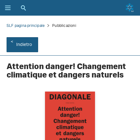
SLF pagina principale
Pubblicazioni
Indietro
Attention danger! Changement
climatique et dangers naturels