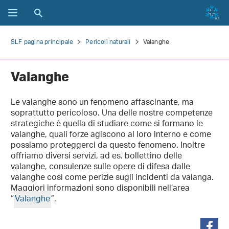
SLF pagina principale
Pericoli naturali
Valanghe
Valanghe
Le valanghe sono un fenomeno affascinante, ma
soprattutto pericoloso. Una delle nostre competenze
strategiche è quella di studiare come si formano le
valanghe, quali forze agiscono al loro interno e come
possiamo proteggerci da questo fenomeno. Inoltre
offriamo diversi servizi, ad es. bollettino delle
valanghe, consulenze sulle opere di difesa dalle
valanghe così come perizie sugli incidenti da valanga.
Maggiori informazioni sono disponibili nell’area
“
Valanghe
”.