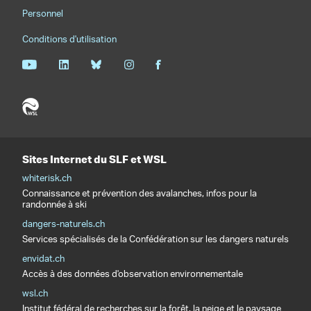
Personnel
Conditions d'utilisation
Sites Internet du SLF et WSL
whiterisk.ch
Connaissance et prévention des avalanches, infos pour la
randonnée à ski
dangers-naturels.ch
Services spécialisés de la Confédération sur les dangers naturels
envidat.ch
Accès à des données d'observation environnementale
wsl.ch
Institut fédéral de recherches sur la forêt, la neige et le paysage