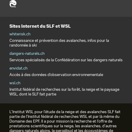
Sites Internet du SLF et WSL
whiterisk.ch
Connaissance et prévention des avalanches, infos pour la
randonnée à ski
dangers-naturels.ch
Services spécialisés de la Confédération sur les dangers naturels
envidat.ch
Accès à des données d'observation environnementale
wsl.ch
Institut fédéral de recherches sur la forêt, la neige et le paysage
WSL, dont le SLF fait partie
L’Institut WSL pour l’étude de la neige et des avalanches SLF fait
partie de l’Institut fédéral de recherches WSL et par là même du
Domaine des EPF. Il a pour mission la recherche et l’offre de
prestations scientifiques sur la neige, les avalanches, d’autres
dangers naturels alpins, le pergélisol et les écosystèmes de