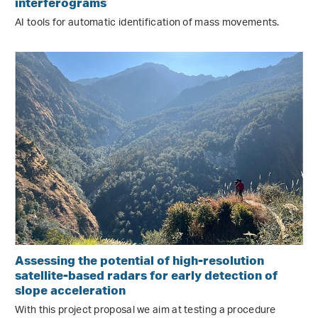
interferograms
AI tools for automatic identification of mass movements.
Assessing the potential of high-resolution
satellite-based radars for early detection of
slope acceleration
With this project proposal we aim at testing a procedure