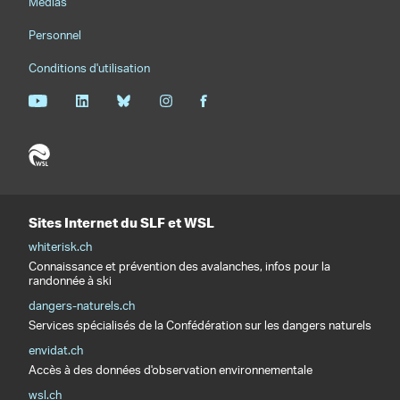
Médias
Personnel
Conditions d'utilisation
Sites Internet du SLF et WSL
whiterisk.ch
Connaissance et prévention des avalanches, infos pour la
randonnée à ski
dangers-naturels.ch
Services spécialisés de la Confédération sur les dangers naturels
envidat.ch
Accès à des données d'observation environnementale
wsl.ch