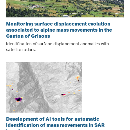
Monitoring surface displacement evolution
associated to alpine mass movements in the
Canton of Grisons
Identification of surface displacement anomalies with
satellite radars.
Development of AI tools for automatic
identification of mass movements in SAR