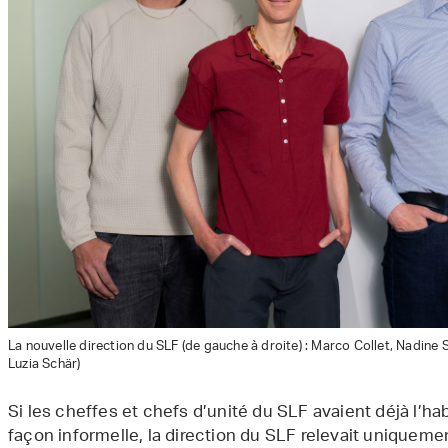
La nouvelle direction du SLF (de gauche à droite) : Marco Collet, Nadine 
Luzia Schär)
Si les cheffes et chefs d’unité du SLF avaient déjà l’h
façon informelle, la direction du SLF relevait uniqueme