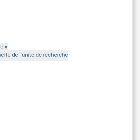
é »
effe de l’unité de recherche