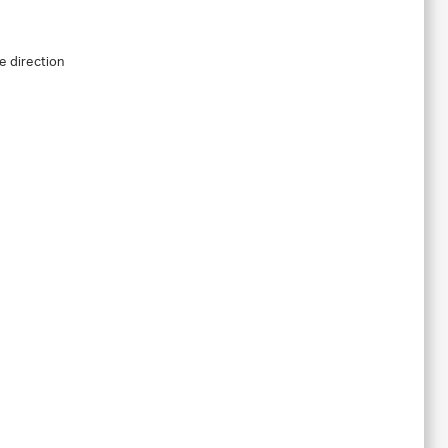
e direction