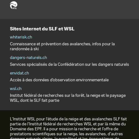
Sites Internet du SLF et WSL
whiterisk.ch
Connaissance et prévention des avalanches, infos pour la
randonnée à ski
dangers-naturels.ch
Services spécialisés de la Confédération sur les dangers naturels
envidat.ch
Accès à des données d'observation environnementale
wsl.ch
Institut fédéral de recherches sur la forêt, la neige et le paysage
WSL, dont le SLF fait partie
L’Institut WSL pour l’étude de la neige et des avalanches SLF fait
partie de l’Institut fédéral de recherches WSL et par là même du
Domaine des EPF. Il a pour mission la recherche et l’offre de
prestations scientifiques sur la neige, les avalanches, d’autres