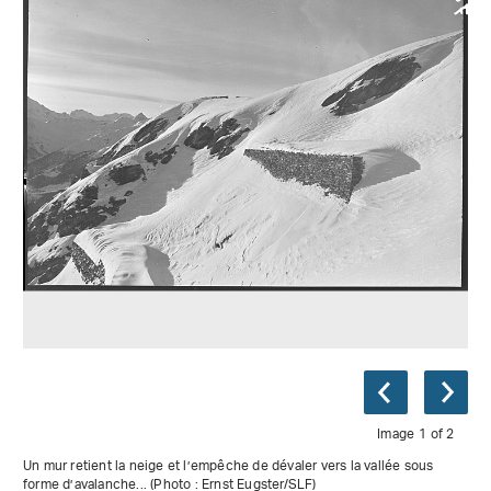
Image 1 of 2
Un mur retient la neige et l’empêche de dévaler vers la vallée sous
forme d’avalanche... (Photo : Ernst Eugster/SLF)