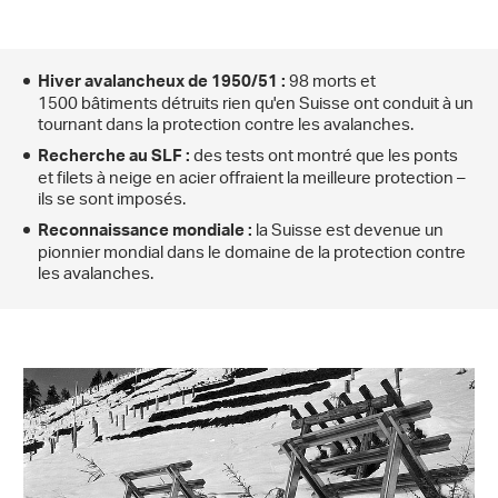
98 morts et
Hiver avalancheux de 1950/51 :
1500 bâtiments détruits rien qu'en Suisse ont conduit à un
tournant dans la protection contre les avalanches.
des tests ont montré que les ponts
Recherche au SLF :
et filets à neige en acier offraient la meilleure protection –
ils se sont imposés.
la Suisse est devenue un
Reconnaissance mondiale :
pionnier mondial dans le domaine de la protection contre
les avalanches.