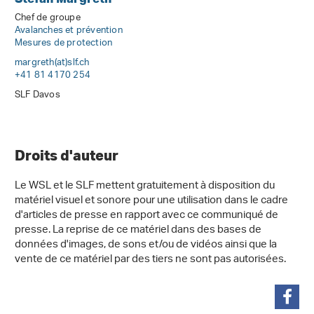
Chef de groupe
Avalanches et prévention
Mesures de protection
margreth(at)slf
.
ch
+41 81 4170 254
SLF Davos
Droits d'auteur
Le WSL et le SLF mettent gratuitement à disposition du
matériel visuel et sonore pour une utilisation dans le cadre
d'articles de presse en rapport avec ce communiqué de
presse. La reprise de ce matériel dans des bases de
données d'images, de sons et/ou de vidéos ainsi que la
vente de ce matériel par des tiers ne sont pas autorisées.