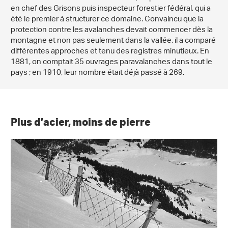
en chef des Grisons puis inspecteur forestier fédéral, qui a
été le premier à structurer ce domaine. Convaincu que la
protection contre les avalanches devait commencer dès la
montagne et non pas seulement dans la vallée, il a comparé
différentes approches et tenu des registres minutieux. En
1881, on comptait 35 ouvrages paravalanches dans tout le
pays ; en 1910, leur nombre était déjà passé à 269.
Plus d’acier, moins de pierre