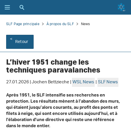
SLF Page principale
À propos du SLF
News
Retour
L’hiver 1951 change les
techniques paravalanches
27.01.2026 | Jochen Bettzieche |
WSL News
|
SLF News
Après 1951, le SLF intensifie ses recherches en
protection. Les résultats mènent à l’abandon des murs,
qui étaient jusqu’alors courants, au profit des ponts et
filets à neige, qui sont encore utilisés aujourd’hui, et à
l’élaboration d’une directive qui reste une référence
dans le monde entier.