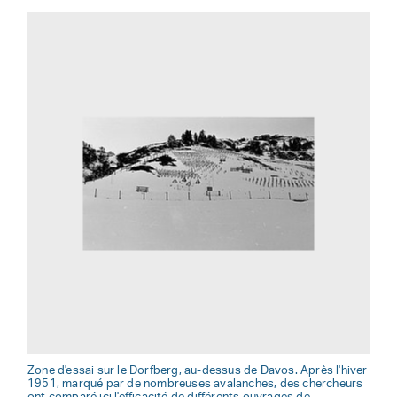
Zone d'essai sur le Dorfberg, au-dessus de Davos. Après l'hiver
1951, marqué par de nombreuses avalanches, des chercheurs