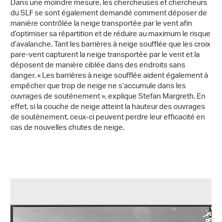
Dans une moindre mesure, les chercheuses et chercheurs
du SLF se sont également demandé comment déposer de
manière contrôlée la neige transportée par le vent afin
d’optimiser sa répartition et de réduire au maximum le risque
d’avalanche. Tant les barrières à neige soufflée que les croix
pare-vent capturent la neige transportée par le vent et la
déposent de manière ciblée dans des endroits sans
danger. « Les barrières à neige soufflée aident également à
empêcher que trop de neige ne s’accumule dans les
ouvrages de soutènement », explique Stefan Margreth. En
effet, si la couche de neige atteint la hauteur des ouvrages
de soutènement, ceux-ci peuvent perdre leur efficacité en
cas de nouvelles chutes de neige.