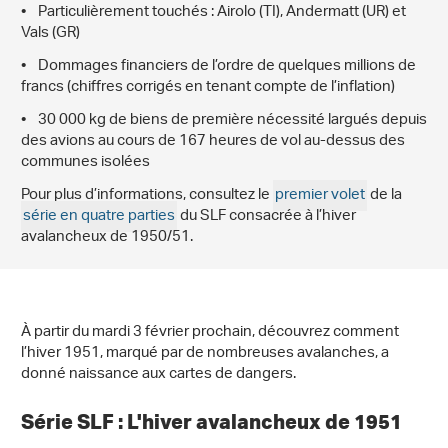
• Particulièrement touchés : Airolo (TI), Andermatt (UR) et
Vals (GR)
• Dommages financiers de l’ordre de quelques millions de
francs (chiffres corrigés en tenant compte de l’inflation)
• 30 000 kg de biens de première nécessité largués depuis
des avions au cours de 167 heures de vol au-dessus des
communes isolées
Pour plus d’informations, consultez le
premier volet
de la
série en quatre parties
du SLF consacrée à l’hiver
avalancheux de 1950/51.
À partir du mardi 3 février prochain, découvrez comment
l’hiver 1951, marqué par de nombreuses avalanches, a
donné naissance aux cartes de dangers.
Série SLF : L'hiver avalancheux de 1951