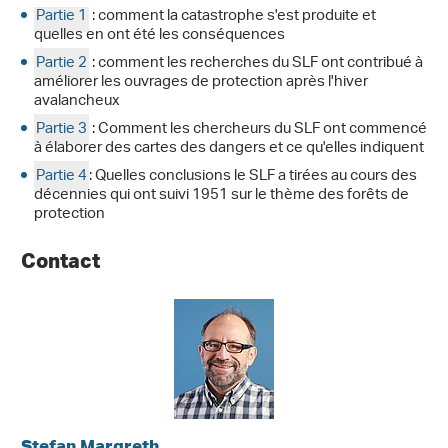
Partie 1
: comment la catastrophe s'est produite et
quelles en ont été les conséquences
Partie 2
: comment les recherches du SLF ont contribué à
améliorer les ouvrages de protection après l'hiver
avalancheux
Partie 3
: Comment les chercheurs du SLF ont commencé
à élaborer des cartes des dangers et ce qu'elles indiquent
Partie 4
: Quelles conclusions le SLF a tirées au cours des
décennies qui ont suivi 1951 sur le thème des forêts de
protection
Contact
Stefan Margreth