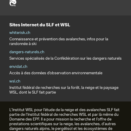
Sites Internet du SLF et WSL
whiterisk.ch
Connaissance et prévention des avalanches, infos pour la
randonnée à ski
dangers-naturels.ch
Services spécialisés de la Confédération sur les dangers naturels
envidat.ch
Accès à des données d'observation environnementale
wsl.ch
Institut fédéral de recherches sur la forêt, la neige et le paysage
WSL, dont le SLF fait partie
L’Institut WSL pour l’étude de la neige et des avalanches SLF fait
partie de l’Institut fédéral de recherches WSL et par là même du
Domaine des EPF. Il a pour mission la recherche et l’offre de
prestations scientifiques sur la neige, les avalanches, d’autres
dangers naturels alpins, le pergélisol et les écosystèmes de