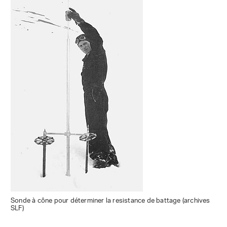
Sonde à cône pour déterminer la resistance de battage (archives
SLF)