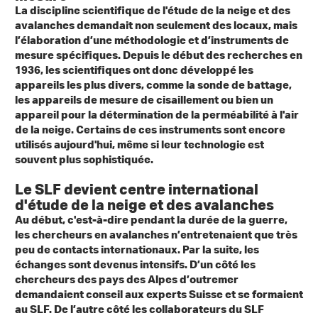
La discipline scientifique de l'étude de la neige et des
avalanches demandait non seulement des locaux, mais
l’élaboration d’une méthodologie et d’instruments de
mesure spécifiques. Depuis le début des recherches en
1936, les scientifiques ont donc développé les
appareils les plus divers, comme la sonde de battage,
les appareils de mesure de cisaillement ou bien un
appareil pour la détermination de la perméabilité à l'air
de la neige. Certains de ces instruments sont encore
utilisés aujourd'hui, même si leur technologie est
souvent plus sophistiquée.
Le SLF devient centre international
d'étude de la neige et des avalanches
Au début, c'est-à-dire pendant la durée de la guerre,
les chercheurs en avalanches n’entretenaient que très
peu de contacts internationaux. Par la suite, les
échanges sont devenus intensifs. D’un côté les
chercheurs des pays des Alpes d’outremer
demandaient conseil aux experts Suisse et se formaient
au SLF. De l’autre côté les collaborateurs du SLF