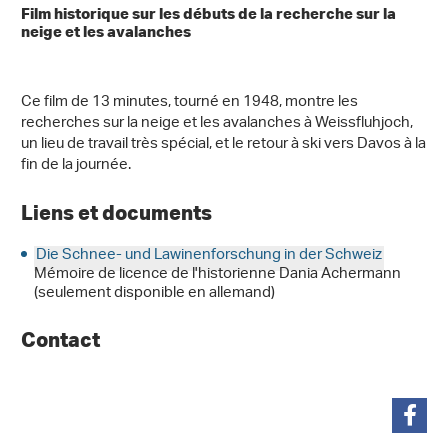
Film historique sur les débuts de la recherche sur la
neige et les avalanches
Ce film de 13 minutes, tourné en 1948, montre les
recherches sur la neige et les avalanches à Weissfluhjoch,
un lieu de travail très spécial, et le retour à ski vers Davos à la
fin de la journée.
Liens et documents
Die Schnee- und Lawinenforschung in der Schweiz
Mémoire de licence de l'historienne Dania Achermann
(seulement disponible en allemand)
Contact