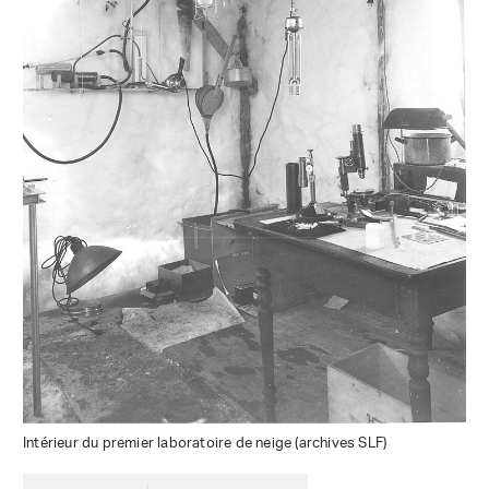
Intérieur du premier laboratoire de neige (archives SLF)