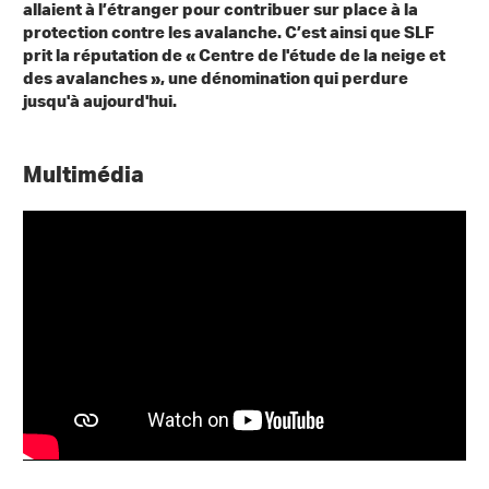
allaient à l’étranger pour contribuer sur place à la
protection contre les avalanche. C’est ainsi que SLF
prit la réputation de « Centre de l'étude de la neige et
des avalanches », une dénomination qui perdure
jusqu'à aujourd'hui.
Multimédia