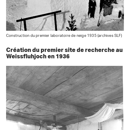
Construction du premier laboratoire de neige 1935 (archives SLF)
Création du premier site de recherche au
Weissfluhjoch en 1936