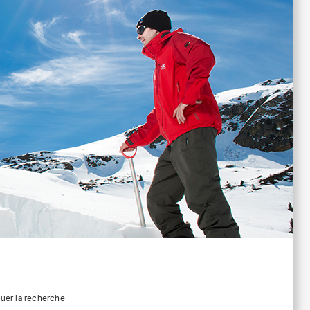
quer la recherche