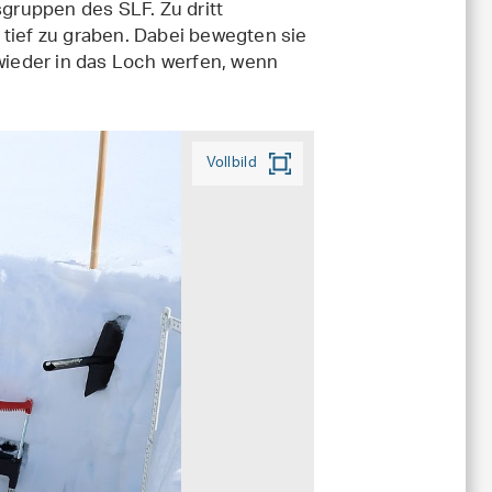
gruppen des SLF. Zu dritt
 tief zu graben. Dabei bewegten sie
ieder in das Loch werfen, wenn
Vollbild