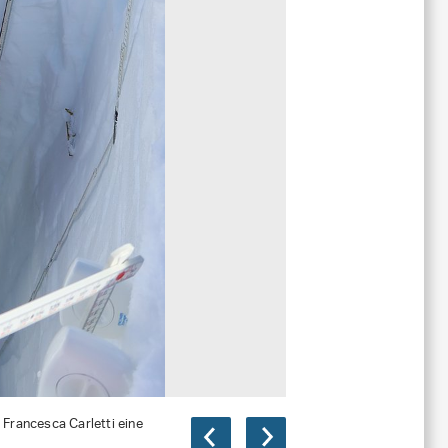
 Francesca Carletti eine