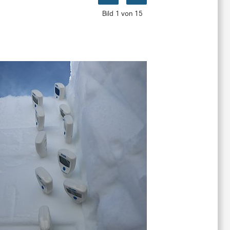
Bild 1 von 15