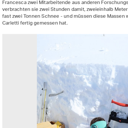
Francesca zwei Mitarbeitende aus anderen Forschungs
verbrachten sie zwei Stunden damit, zweieinhalb Meter
fast zwei Tonnen Schnee - und müssen diese Massen w
Carletti fertig gemessen hat.