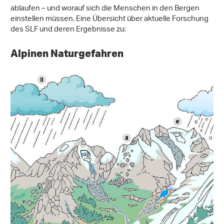
ablaufen – und worauf sich die Menschen in den Bergen
einstellen müssen. Eine Übersicht über aktuelle Forschung
des SLF und deren Ergebnisse zu:
Alpinen Naturgefahren