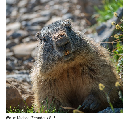
(Foto: Michael Zehnder / SLF)