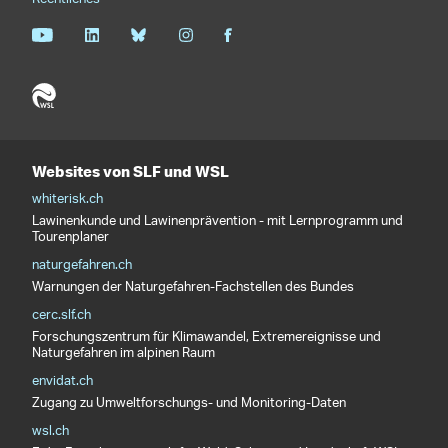
Websites von SLF und WSL
whiterisk.ch
Lawinenkunde und Lawinenprävention - mit Lernprogramm und
Tourenplaner
naturgefahren.ch
Warnungen der Naturgefahren-Fachstellen des Bundes
cerc.slf.ch
Forschungszentrum für Klimawandel, Extremereignisse und
Naturgefahren im alpinen Raum
envidat.ch
Zugang zu Umweltforschungs- und Monitoring-Daten
wsl.ch