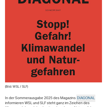
(Bild: WSL / SLF)
In der Sommerausgabe 2025 des Magazins
DIAGONAL
informieren WSL und SLF steht ganz im Zeichen des