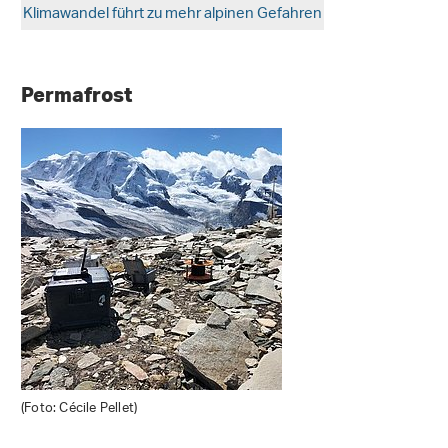
Klimawandel führt zu mehr alpinen Gefahren
Permafrost
(Foto: Cécile Pellet)