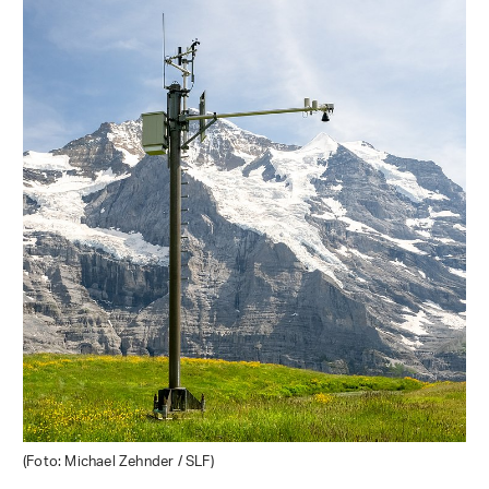
(Foto: Michael Zehnder / SLF)