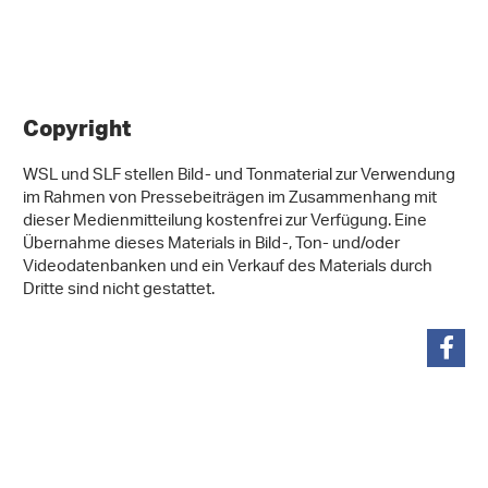
Copyright
WSL und SLF stellen Bild- und Tonmaterial zur Verwendung
im Rahmen von Pressebeiträgen im Zusammenhang mit
dieser Medienmitteilung kostenfrei zur Verfügung. Eine
Übernahme dieses Materials in Bild-, Ton- und/oder
Videodatenbanken und ein Verkauf des Materials durch
Dritte sind nicht gestattet.
teilen