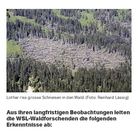
Lothar riss grosse Schneisen in den Wald. (Foto: Reinhard Lässig)
Aus ihren langfristigen Beobachtungen leiten
die WSL-Waldforschenden die folgenden
Erkenntnisse ab: