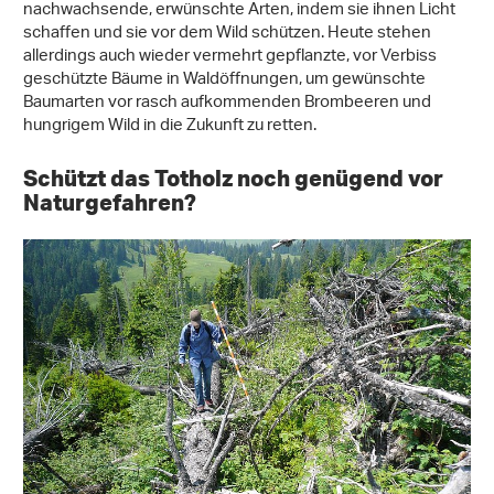
nachwachsende, erwünschte Arten, indem sie ihnen Licht
schaffen und sie vor dem Wild schützen. Heute stehen
allerdings auch wieder vermehrt gepflanzte, vor Verbiss
geschützte Bäume in Waldöffnungen, um gewünschte
Baumarten vor rasch aufkommenden Brombeeren und
hungrigem Wild in die Zukunft zu retten.
Schützt das Totholz noch genügend vor
Naturgefahren?