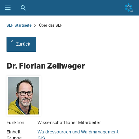
SLF Startseite
Über das SLF
Zurück
Dr. Florian Zellweger
Funktion
Wissenschaftlicher Mitarbeiter
Einheit
Waldressourcen und Waldmanagement
Gruppe
GIS