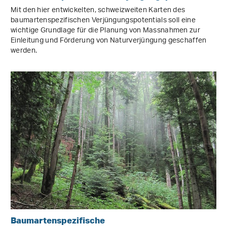
Mit den hier entwickelten, schweizweiten Karten des
baumartenspezifischen Verjüngungspotentials soll eine
wichtige Grundlage für die Planung von Massnahmen zur
Einleitung und Förderung von Naturverjüngung geschaffen
werden.
Baumartenspezifische