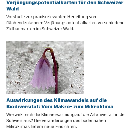
Verjüngungspotentialkarten für den Schweizer
Wald
Vorstudie zur praxisrelevanten Herleitung von
flächendeckenden Verjünungspotentialkarten verschiedener
Zielbaumarten im Schweizer Wald.
Auswirkungen des Klimawandels auf die
Biodiversität: Vom Makro- zum Mikroklima
Wie wirkt sich die Klimaerwärmung auf die Artenvielfalt in der
Schweiz aus? Die Veränderungen des bodennahen
Mikroklimas liefern neue Einsichten.