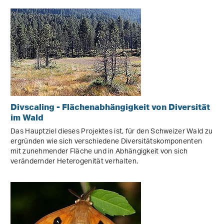
Divscaling - Flächenabhängigkeit von Diversität
im Wald
Das Hauptziel dieses Projektes ist, für den Schweizer Wald zu
ergründen wie sich verschiedene Diversitätskomponenten
mit zunehmender Fläche und in Abhängigkeit von sich
verändernder Heterogenität verhalten.