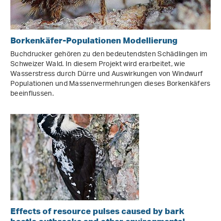
Borkenkäfer-Populationen Modellierung
Buchdrucker gehören zu den bedeutendsten Schädlingen im
Schweizer Wald. In diesem Projekt wird erarbeitet, wie
Wasserstress durch Dürre und Auswirkungen von Windwurf
Populationen und Massenvermehrungen dieses Borkenkäfers
beeinflussen.
Effects of resource pulses caused by bark