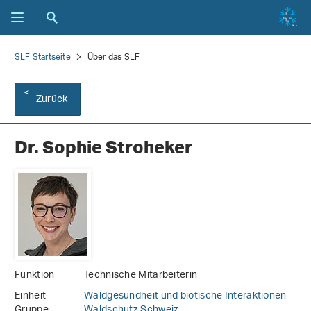
SLF Startseite
Über das SLF
Zurück
Dr. Sophie Stroheker
Funktion
Technische Mitarbeiterin
Einheit
Waldgesundheit und biotische Interaktionen
Gruppe
Waldschutz Schweiz