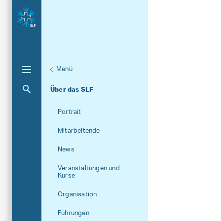
Menü
Aktuelle Navigation
Über das SLF
Portrait
Mitarbeitende
News
Veranstaltungen und
Kurse
Organisation
Führungen