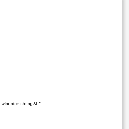
Lawinenforschung SLF