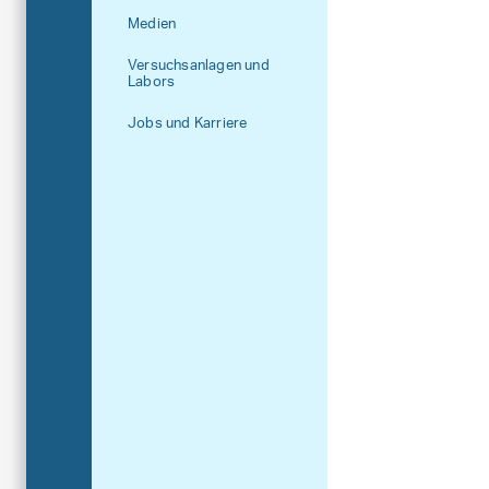
Medien
Versuchsanlagen und
Labors
Jobs und Karriere