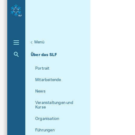
Menü
Aktuelle Navigation
Über das SLF
Portrait
Mitarbeitende
News
Veranstaltungen und
Kurse
Organisation
Führungen