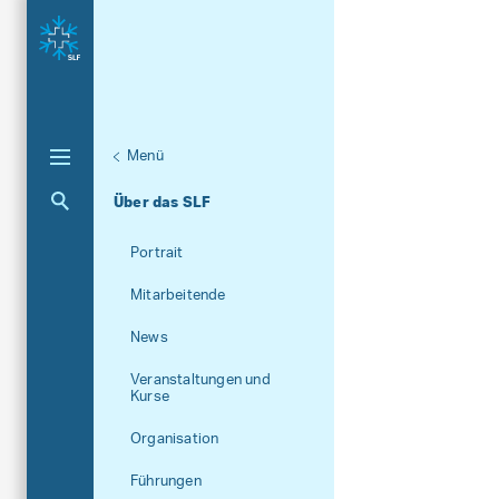
Menü
Aktuelle Navigation
Über das SLF
Portrait
Mitarbeitende
News
Veranstaltungen und
Kurse
Organisation
Führungen