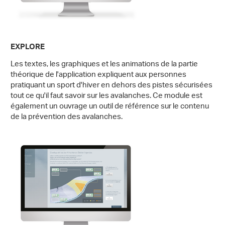
EXPLORE
Les textes, les graphiques et les animations de la partie
théorique de l'application expliquent aux personnes
pratiquant un sport d'hiver en dehors des pistes sécurisées
tout ce qu'il faut savoir sur les avalanches. Ce module est
également un ouvrage un outil de référence sur le contenu
de la prévention des avalanches.