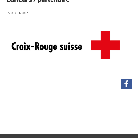
Partenaire:
partager