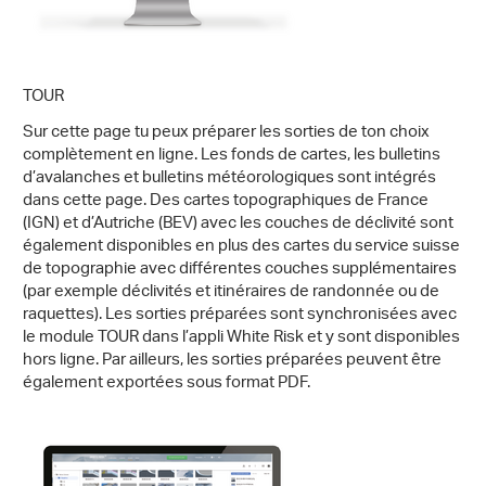
TOUR
Sur cette page tu peux préparer les sorties de ton choix
complètement en ligne. Les fonds de cartes, les bulletins
d’avalanches et bulletins météorologiques sont intégrés
dans cette page. Des cartes topographiques de France
(IGN) et d’Autriche (BEV) avec les couches de déclivité sont
également disponibles en plus des cartes du service suisse
de topographie avec différentes couches supplémentaires
(par exemple déclivités et itinéraires de randonnée ou de
raquettes). Les sorties préparées sont synchronisées avec
le module TOUR dans l’appli White Risk et y sont disponibles
hors ligne. Par ailleurs, les sorties préparées peuvent être
également exportées sous format PDF.