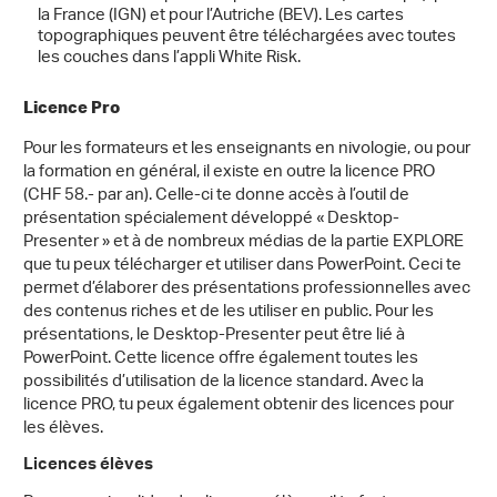
la France (IGN) et pour l’Autriche (BEV). Les cartes
topographiques peuvent être téléchargées avec toutes
les couches dans l’appli White Risk.
Licence Pro
Pour les formateurs et les enseignants en nivologie, ou pour
la formation en général, il existe en outre la licence PRO
(CHF 58.- par an). Celle-ci te donne accès à l’outil de
présentation spécialement développé « Desktop-
Presenter » et à de nombreux médias de la partie EXPLORE
que tu peux télécharger et utiliser dans PowerPoint. Ceci te
permet d’élaborer des présentations professionnelles avec
des contenus riches et de les utiliser en public. Pour les
présentations, le Desktop-Presenter peut être lié à
PowerPoint. Cette licence offre également toutes les
possibilités d’utilisation de la licence standard. Avec la
licence PRO, tu peux également obtenir des licences pour
les élèves.
Licences élèves