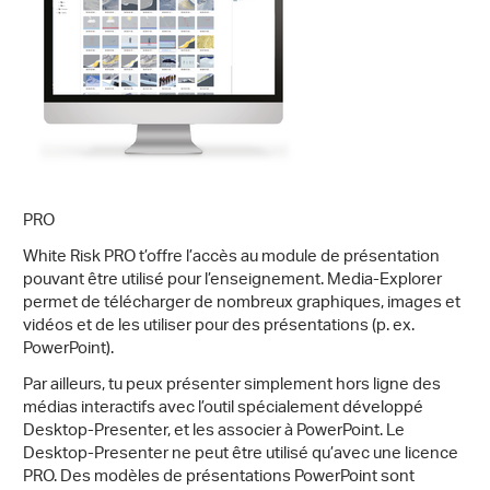
PRO
White Risk PRO t’offre l’accès au module de présentation
pouvant être utilisé pour l’enseignement. Media-Explorer
permet de télécharger de nombreux graphiques, images et
vidéos et de les utiliser pour des présentations (p. ex.
PowerPoint).
Par ailleurs, tu peux présenter simplement hors ligne des
médias interactifs avec l’outil spécialement développé
Desktop-Presenter, et les associer à PowerPoint. Le
Desktop-Presenter ne peut être utilisé qu’avec une licence
PRO. Des modèles de présentations PowerPoint sont