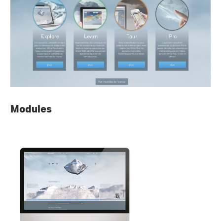
Modules