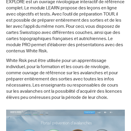
EXPLORE est un ouvrage nivologique interactif de référence
complet. Le module LEARN propose des leçons en ligne
avec objectifs et tests. Avec l’outil de préparation TOUR, il
est possible de préparer entièrement des sorties et de les
lier avec l’appli du même nom. Pour ceci, vous disposez de
cartes Swisstopo avec différentes couches, ainsi que des
cartes topographiques françaises et autrichiennes. Le
module PRO permet d’élaborer des présentations avec des
contenus White Risk.
White Risk peut être utilisée pour un apprentissage
individuel, pour la formation et les cours de nivologie,
comme ouvrage de référence sur les avalanches et pour
préparer entièrement des sorties avec toutes les infos
nécessaires. Les enseignants ou responsables de cours
sur les avalanches ont la possibilité d’acquérir des licences
élèves peu onéreuses pour la période de leur choix.