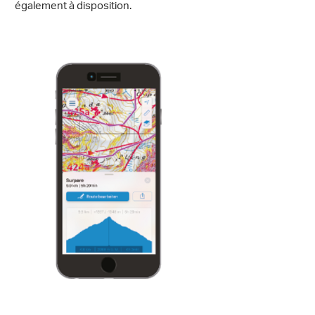
également à disposition.