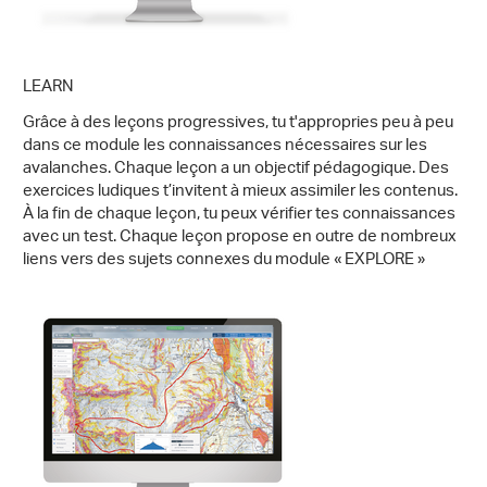
LEARN
Grâce à des leçons progressives, tu t'appropries peu à peu
dans ce module les connaissances nécessaires sur les
avalanches. Chaque leçon a un objectif pédagogique. Des
exercices ludiques t’invitent à mieux assimiler les contenus.
À la fin de chaque leçon, tu peux vérifier tes connaissances
avec un test. Chaque leçon propose en outre de nombreux
liens vers des sujets connexes du module « EXPLORE »