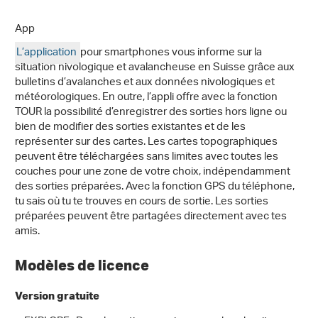
App
L’application
pour smartphones vous informe sur la
situation nivologique et avalancheuse en Suisse grâce aux
bulletins d’avalanches et aux données nivologiques et
météorologiques. En outre, l’appli offre avec la fonction
TOUR la possibilité d’enregistrer des sorties hors ligne ou
bien de modifier des sorties existantes et de les
représenter sur des cartes. Les cartes topographiques
peuvent être téléchargées sans limites avec toutes les
couches pour une zone de votre choix, indépendamment
des sorties préparées. Avec la fonction GPS du téléphone,
tu sais où tu te trouves en cours de sortie. Les sorties
préparées peuvent être partagées directement avec tes
amis.
Modèles de licence
Version gratuite