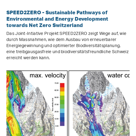
SPEED2ZERO - Sustainable Pathways of
Environmental and Energy Development
towards Net Zero Switzerland
Das Joint-Intiative Projekt SPEED2ZERO zeigt Wege auf, wie
durch Massnahmen, wie dem Ausbau von erneuerbarer
Energiegewinnung und optimierter Biodiversitätsplanung,
eine treibgausgasfreie und biodiversitätsfreundliche Schweiz
erreicht werden kann.