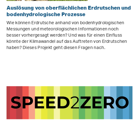
Auslösung von oberflächlichen Erdrutschen und
bodenhydrologische Prozesse
Wie können Erdrutsche anhand von bodenhydrologischen
Messungen und meteorologischen Informationen noch
besser vorhergesagt werden? Und was für einen Einfluss
könnte der Klimawandel auf das Auftreten von Erdrutschen
haben? Dieses Projekt geht diesen Fragen nach.