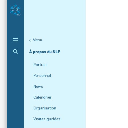
Menu
Aktuelle Navigation
À propos du SLF
Portrait
Personnel
News
Calendrier
Organisation
Visites guidées