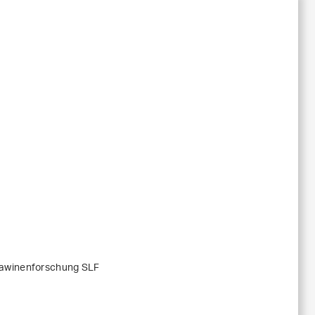
Lawinenforschung SLF