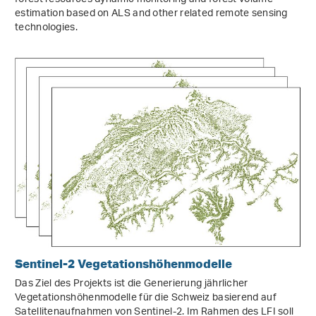
estimation based on ALS and other related remote sensing
technologies.
Sentinel-2 Vegetationshöhenmodelle
Das Ziel des Projekts ist die Generierung jährlicher
Vegetationshöhenmodelle für die Schweiz basierend auf
Satellitenaufnahmen von Sentinel-2. Im Rahmen des LFI soll