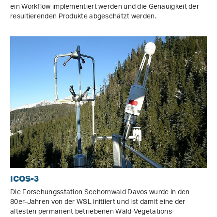
ein Workflow implementiert werden und die Genauigkeit der
resultierenden Produkte abgeschätzt werden.
ICOS-3
Die Forschungsstation Seehornwald Davos wurde in den
80er-Jahren von der WSL initiiert und ist damit eine der
ältesten permanent betriebenen Wald-Vegetations-