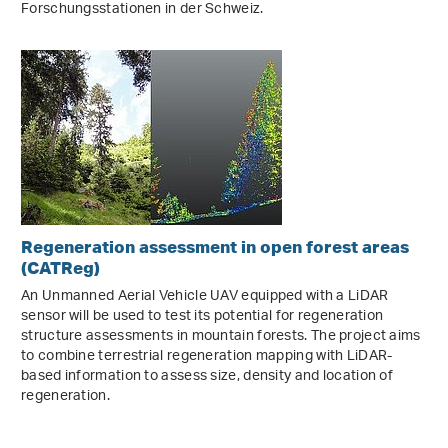
Forschungsstationen in der Schweiz.
Regeneration assessment in open forest areas
(CATReg)
An Unmanned Aerial Vehicle UAV equipped with a LiDAR
sensor will be used to test its potential for regeneration
structure assessments in mountain forests. The project aims
to combine terrestrial regeneration mapping with LiDAR-
based information to assess size, density and location of
regeneration.