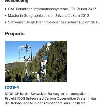
Ausbildung
CAS Räumliche Informationssysteme, ETH Zürich 2017
Master in Geographie an der Universität Bern 2012
Schweizer Bergführer mit eidgenössischem Diplom 2010
Projects
ICOS-4
ICOS-CH ist der Schweizer Beitrag an das europäische
Projekt ICOS (Integrated Carbon Observation System), das
die Treibhausgase in der Atmosphäre, aus und in die