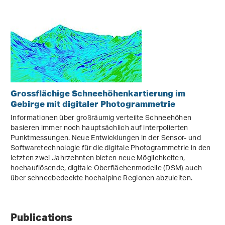
Grossflächige Schneehöhenkartierung im
Gebirge mit digitaler Photogrammetrie
Informationen über großräumig verteilte Schneehöhen
basieren immer noch hauptsächlich auf interpolierten
Punktmessungen. Neue Entwicklungen in der Sensor- und
Softwaretechnologie für die digitale Photogrammetrie in den
letzten zwei Jahrzehnten bieten neue Möglichkeiten,
hochauflösende, digitale Oberflächenmodelle (DSM) auch
über schneebedeckte hochalpine Regionen abzuleiten.
Publications