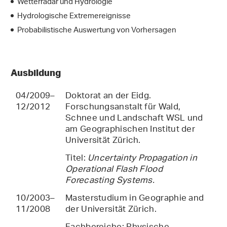
Wetterradar und Hydrologie
Hydrologische Extremereignisse
Probabilistische Auswertung von Vorhersagen
Ausbildung
04/2009–
Doktorat an der Eidg.
12/2012
Forschungsanstalt für Wald,
Schnee und Landschaft WSL und
am Geographischen Institut der
Universität Zürich.
Titel:
Uncertainty Propagation in
Operational Flash Flood
Forecasting Systems.
10/2003–
Masterstudium in Geographie and
11/2008
der Universität Zürich.