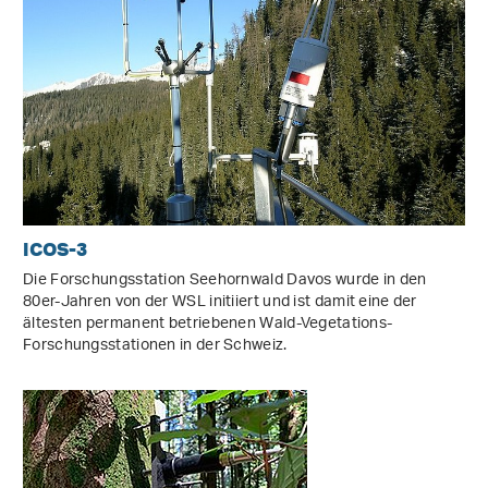
ICOS-3
Die Forschungsstation Seehornwald Davos wurde in den
80er-Jahren von der WSL initiiert und ist damit eine der
ältesten permanent betriebenen Wald-Vegetations-
Forschungsstationen in der Schweiz.