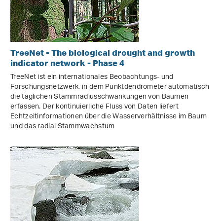
TreeNet - The biological drought and growth
indicator network - Phase 4
TreeNet ist ein internationales Beobachtungs- und
Forschungsnetzwerk, in dem Punktdendrometer automatisch
die täglichen Stammradiusschwankungen von Bäumen
erfassen. Der kontinuierliche Fluss von Daten liefert
Echtzeitinformationen über die Wasserverhältnisse im Baum
und das radial Stammwachstum