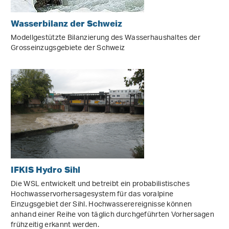
Wasserbilanz der Schweiz
Modellgestützte Bilanzierung des Wasserhaushaltes der
Grosseinzugsgebiete der Schweiz
IFKIS Hydro Sihl
Die WSL entwickelt und betreibt ein probabilistisches
Hochwasservorhersagesystem für das voralpine
Einzugsgebiet der Sihl. Hochwasserereignisse können
anhand einer Reihe von täglich durchgeführten Vorhersagen
frühzeitig erkannt werden.