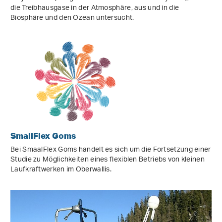
die Treibhausgase in der Atmosphäre, aus und in die
Biosphäre und den Ozean untersucht.
SmallFlex Goms
Bei SmaalFlex Goms handelt es sich um die Fortsetzung einer
Studie zu Möglichkeiten eines flexiblen Betriebs von kleinen
Laufkraftwerken im Oberwallis.