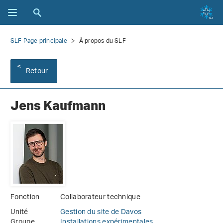
SLF Page principale
À propos du SLF
Retour
Jens Kaufmann
Fonction
Collaborateur technique
Unité
Gestion du site de Davos
Groupe
Installations expérimentales