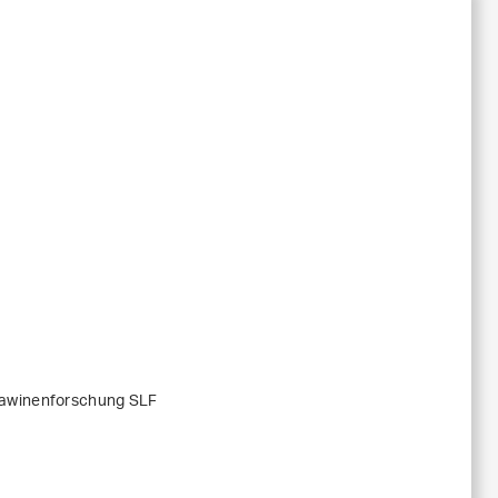
Lawinenforschung SLF