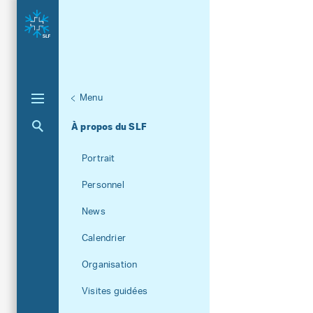
Menu
Aktuelle Navigation
À propos du SLF
Portrait
Personnel
News
Calendrier
Organisation
Visites guidées