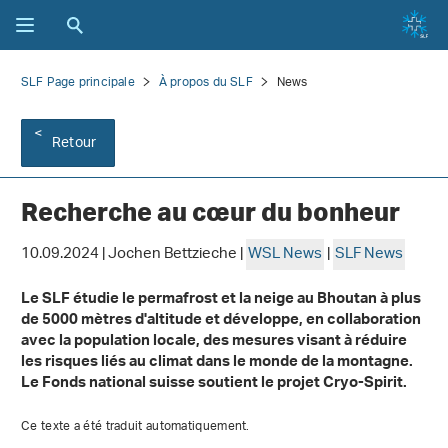
SLF Page principale
À propos du SLF
News
Retour
Recherche au cœur du bonheur
10.09.2024 | Jochen Bettzieche |
WSL News
|
SLF News
Le SLF étudie le permafrost et la neige au Bhoutan à plus
de 5000 mètres d'altitude et développe, en collaboration
avec la population locale, des mesures visant à réduire
les risques liés au climat dans le monde de la montagne.
Le Fonds national suisse soutient le projet Cryo-Spirit.
Ce texte a été traduit automatiquement.