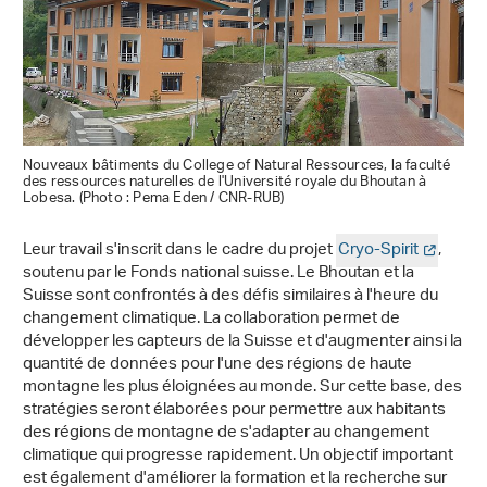
Nouveaux bâtiments du College of Natural Ressources, la faculté
des ressources naturelles de l'Université royale du Bhoutan à
Lobesa. (Photo : Pema Eden / CNR-RUB)
Leur travail s'inscrit dans le cadre du projet
Cryo-Spirit
,
soutenu par le Fonds national suisse. Le Bhoutan et la
Suisse sont confrontés à des défis similaires à l'heure du
changement climatique. La collaboration permet de
développer les capteurs de la Suisse et d'augmenter ainsi la
quantité de données pour l'une des régions de haute
montagne les plus éloignées au monde. Sur cette base, des
stratégies seront élaborées pour permettre aux habitants
des régions de montagne de s'adapter au changement
climatique qui progresse rapidement. Un objectif important
est également d'améliorer la formation et la recherche sur