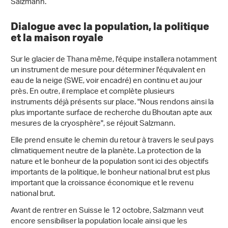
Salzmann.
Dialogue avec la population, la politique
et la maison royale
Sur le glacier de Thana même, l'équipe installera notamment
un instrument de mesure pour déterminer l'équivalent en
eau de la neige (SWE, voir encadré) en continu et au jour
près. En outre, il remplace et complète plusieurs
instruments déjà présents sur place. "Nous rendons ainsi la
plus importante surface de recherche du Bhoutan apte aux
mesures de la cryosphère", se réjouit Salzmann.
Elle prend ensuite le chemin du retour à travers le seul pays
climatiquement neutre de la planète. La protection de la
nature et le bonheur de la population sont ici des objectifs
importants de la politique, le bonheur national brut est plus
important que la croissance économique et le revenu
national brut.
Avant de rentrer en Suisse le 12 octobre, Salzmann veut
encore sensibiliser la population locale ainsi que les