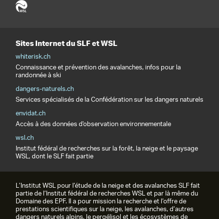
Sites Internet du SLF et WSL
whiterisk.ch
Connaissance et prévention des avalanches, infos pour la
randonnée à ski
dangers-naturels.ch
Services spécialisés de la Confédération sur les dangers naturels
envidat.ch
Accès à des données d'observation environnementale
wsl.ch
Institut fédéral de recherches sur la forêt, la neige et le paysage
WSL, dont le SLF fait partie
L’Institut WSL pour l’étude de la neige et des avalanches SLF fait
partie de l’Institut fédéral de recherches WSL et par là même du
Domaine des EPF. Il a pour mission la recherche et l’offre de
prestations scientifiques sur la neige, les avalanches, d’autres
dangers naturels alpins, le pergélisol et les écosystèmes de