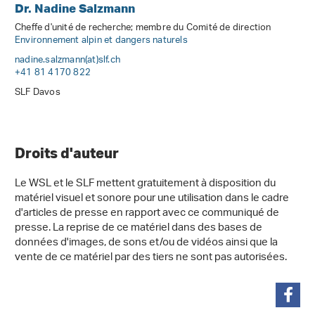
Dr. Nadine Salzmann
Cheffe d'unité de recherche; membre du Comité de direction
Environnement alpin et dangers naturels
nadine.salzmann(at)slf
.
ch
+41 81 4170 822
SLF Davos
Droits d'auteur
Le WSL et le SLF mettent gratuitement à disposition du
matériel visuel et sonore pour une utilisation dans le cadre
d'articles de presse en rapport avec ce communiqué de
presse. La reprise de ce matériel dans des bases de
données d'images, de sons et/ou de vidéos ainsi que la
vente de ce matériel par des tiers ne sont pas autorisées.