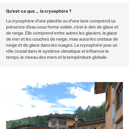
Qu'est-ce que ... la cryosphère ?
La cryosphère d'une planète ou d'une lune comprend sa
présence d'eau sous forme solide, c'est-à-dire de glace et
de neige. Elle comprend entre autres les glaciers, la glace
de mer et les couches de neige, mais aussi les cristaux de
neige et de glace dans les nuages. La cryosphère joue un
rôle crucial dans le système climatique et influence le
temps, le niveau des mers et la température globale.