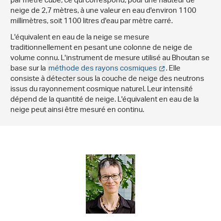
par mètre cube, ce qui correspond, pour une hauteur de
neige de 2,7 mètres, à une valeur en eau d'environ 1100
millimètres, soit 1100 litres d'eau par mètre carré.
L'équivalent en eau de la neige se mesure
traditionnellement en pesant une colonne de neige de
volume connu. L'instrument de mesure utilisé au Bhoutan se
base sur la
méthode des rayons cosmiques
. Elle
consiste à détecter sous la couche de neige des neutrons
issus du rayonnement cosmique naturel. Leur intensité
dépend de la quantité de neige. L'équivalent en eau de la
neige peut ainsi être mesuré en continu.