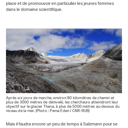
place et de promouvoir en particulier les jeunes femmes
dans le domaine scientifique.
Après six jours de marche, environ 80 kilomètres de chemin et
plus de 3000 mètres de dénivelé, les chercheurs atteindront leur
objectif sur le glacier Thana, à plus de 5000 mètres au-dessus du
niveau de la mer. (Photo : Pema Eden / CNR-RUB)
Mais il faudra encore un peu de temps à Salzmann pour se