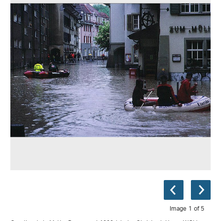
Image 1 of 5