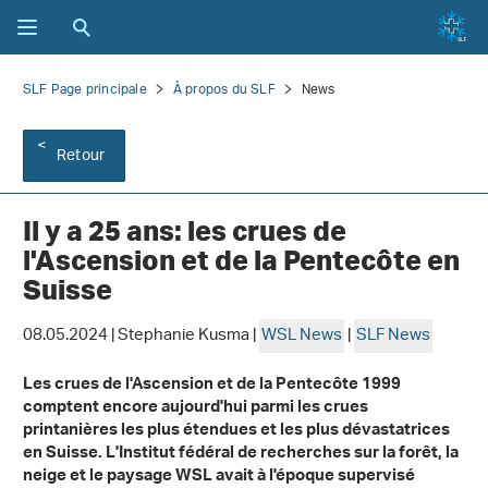
SLF Page principale
À propos du SLF
News
Retour
Il y a 25 ans: les crues de
l'Ascension et de la Pentecôte en
Suisse
08.05.2024 | Stephanie Kusma |
WSL News
|
SLF News
Les crues de l'Ascension et de la Pentecôte 1999
comptent encore aujourd'hui parmi les crues
printanières les plus étendues et les plus dévastatrices
en Suisse. L'Institut fédéral de recherches sur la forêt, la
neige et le paysage WSL avait à l'époque supervisé